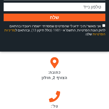
שלח
אני מאשר/ת כי ידוע לי שהפרטים שמסרתי יישמרו ויעובדו בהתאם
לחוק הגנת הפרטיות, התשמ"א–1981 (כולל תיקון 13), ובהתאם ל
מדיניות
הפרטיות
שלנו.
כתובת:
הצורף 2, חולון
טל':