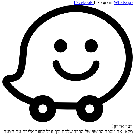
Facebook
Instagram
Whatsapp
דבר אחרון!
מלאו את מספר הרישוי של הרכב שלכם וכך נוכל לחזור אליכם עם הצעת