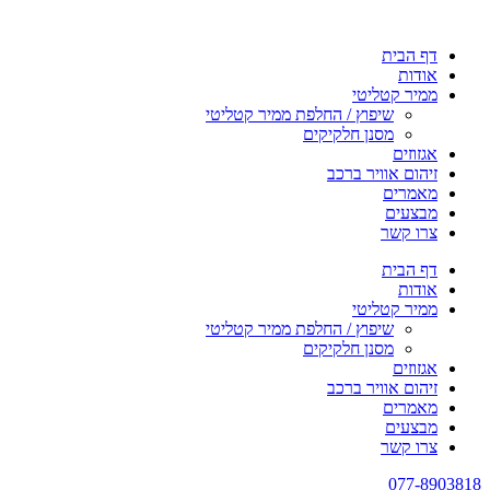
דף הבית
אודות
ממיר קטליטי
שיפוץ / החלפת ממיר קטליטי
מסנן חלקיקים
אגזוזים
זיהום אוויר ברכב
מאמרים
מבצעים
צרו קשר
דף הבית
אודות
ממיר קטליטי
שיפוץ / החלפת ממיר קטליטי
מסנן חלקיקים
אגזוזים
זיהום אוויר ברכב
מאמרים
מבצעים
צרו קשר
077-8903818