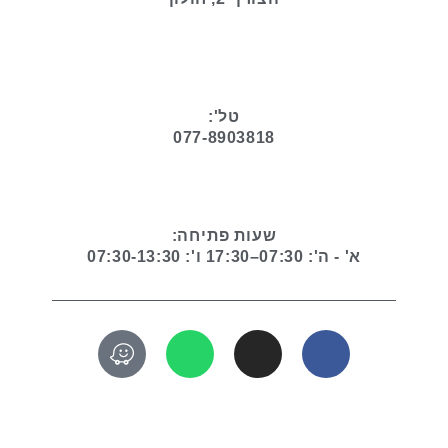
טל':
077-8903818
שעות פתיחה:
א' - ה': 07:30–17:30 ו': 07:30-13:30