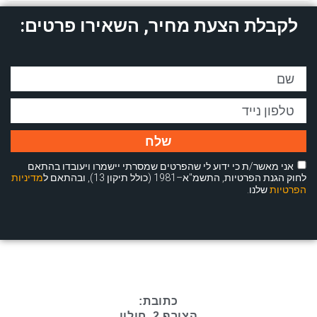
לקבלת הצעת מחיר, השאירו פרטים:
שלח
אני מאשר/ת כי ידוע לי שהפרטים שמסרתי יישמרו ויעובדו בהתאם
לחוק הגנת הפרטיות, התשמ"א–1981 (כולל תיקון 13), ובהתאם ל
מדיניות
הפרטיות
שלנו.
כתובת:
הצורף 2, חולון