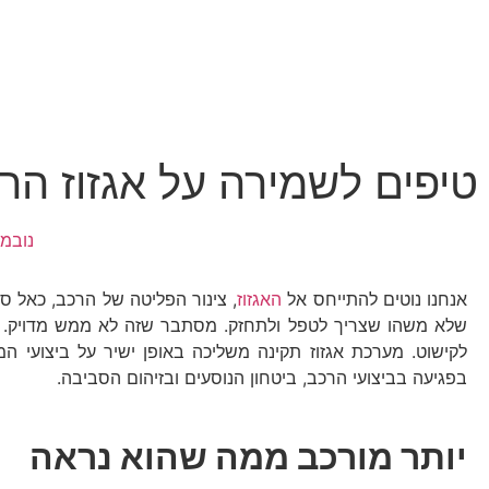
טיפים לשמירה על אגזוז הר
נובמבר 25
אנחנו נוטים להתייחס אל
האגזוז
, צינור הפליטה של הרכב, כאל ס
שלא משהו שצריך לטפל ולתחזק. מסתבר שזה לא ממש מדויק. הא
לקישוט. מערכת אגזוז תקינה משליכה באופן ישיר על ביצועי המ
בפגיעה בביצועי הרכב, ביטחון הנוסעים ובזיהום הסביבה.
יותר מורכב ממה שהוא נראה