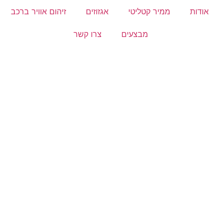
אודות
ממיר קטליטי
אגזוזים
זיהום אוויר ברכב
מבצעים
צרו קשר