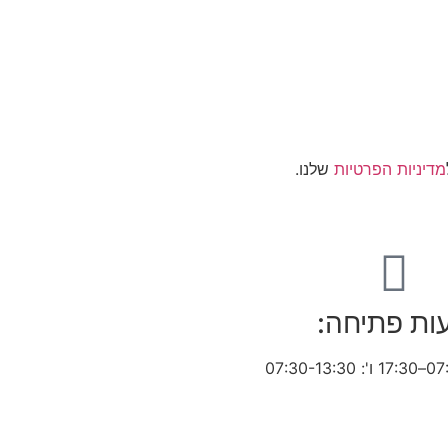
מדיניות הפרטיות
שלנו.
ות פתיחה: