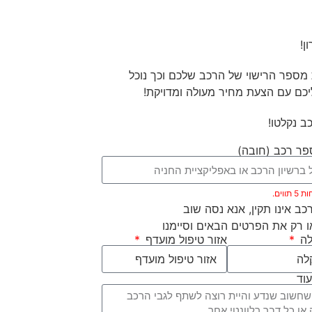
ן!
מספר הרישוי של הרכב שלכם וכך נוכל
יכם עם הצעת מחיר מעולה ומדויקת!
ב נקלטו!
ר רכב (חובה)
ווים.
ב אינו תקין, אנא נסה שוב
 רק את הפרטים הבאים וסיימנו
לה
אזור טיפול מועדף
עוד