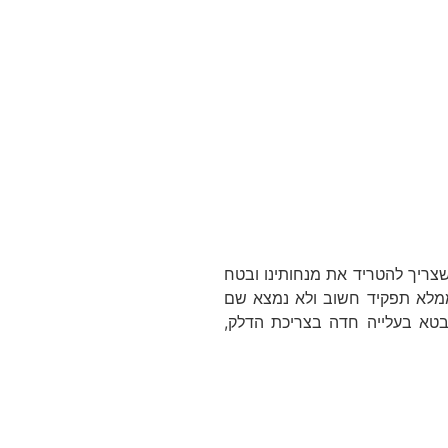
צריך להטריד את מנחותינו ובטח
ממלא תפקיד חשוב ולא נמצא שם
תבטא בעלייה חדה בצריכת הדלק,