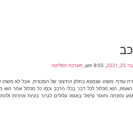
כב
, 2021
,
9:55 am
,
מערכת הפליטה
רח עודף. משהו שנמצא בחלק החיצוני של המכונית, אבל לא משהו ש
גזוז, הוא מכלול לכל דבר בכלי הרכב וכמו כל מכלול אחר הוא 
נוע והזנחה וחוסר טיפול באגזוז עלולים לגרור בעיות אחרות ולה