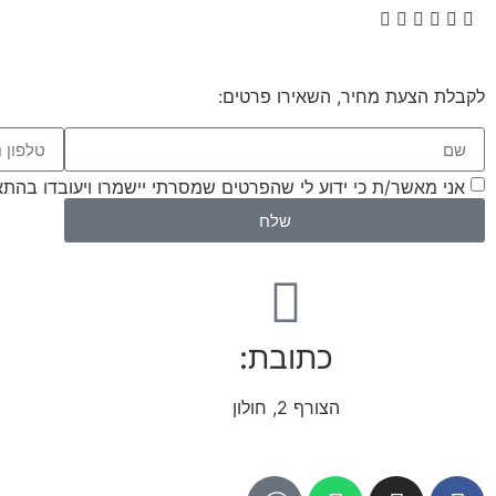
לקבלת הצעת מחיר, השאירו פרטים:
אני מאשר/ת כי ידוע לי שהפרטים שמסרתי יישמרו ויעובדו בהתאם לחוק הגנת הפרטיו
שלח
כתובת:
הצורף 2, חולון