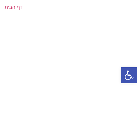
דף הבית
פתח סרגל נגישות