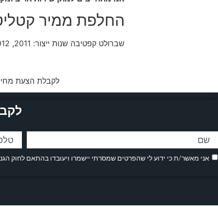
החלפת ממיר קטליט
שברולט קפטיבה שנות ייצור: 2011, 2012, 2013, 2014, 2015, 2016
לקבלת הצעת מחיר 
לקבל
אני מאשר/ת כי ידוע לי שהפרטים שמסרתי יישמרו ויעובדו בהתאם לחוק הגנת הפרטיות, התשמ"א–1981