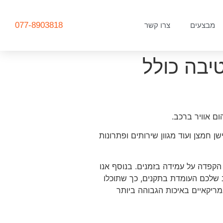
077-8903818
מבצעים
צרו קשר
יבה כולל
ם אוויר ברכב.
 חמצן ועוד מגוון שירותים ופתרונות
הקפדה על עמידה בזמנים. בנוסף אנו
ב שלכם העומדת בתקנים, כך שתוכלו
מריקאיים באיכות הגבוהה ביותר