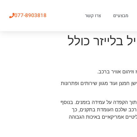
077-8903818
מבצעים
צרו קשר
 בלייזר כולל
יהום אוויר ברכב.
 חמצן ועוד מגוון שירותים ופתרונות
תוך הקפדה על עמידה בזמנים. בנוסף
 ברכב שלכם העומדת בתקנים, כך
יטיים אמריקאיים באיכות הגבוהה