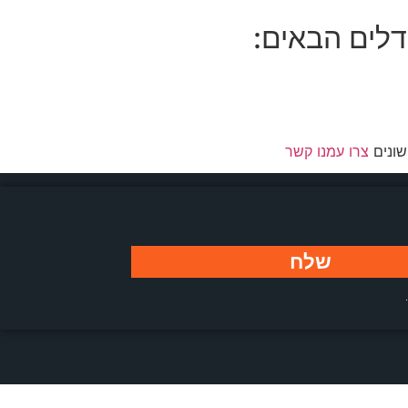
דלים הבאים:
שונים
צרו עמנו קשר
שלח