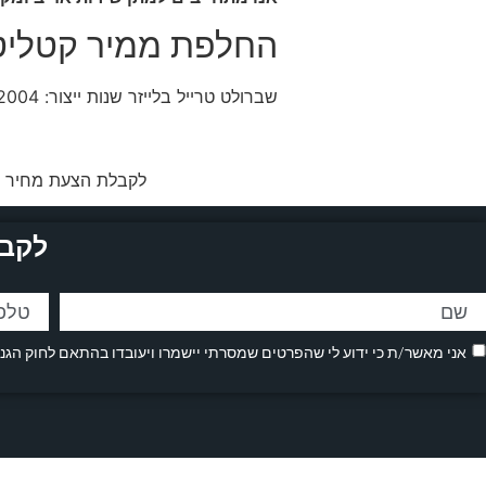
החלפת ממיר קטליטי
שברולט טרייל בלייזר שנות ייצור: 2004, 2005, 2006, 2007, 2008, 2009
לקבלת הצעת מחיר מש
לקבל
אני מאשר/ת כי ידוע לי שהפרטים שמסרתי יישמרו ויעובדו בהתאם לחוק הגנת הפרטיות, התשמ"א–1981