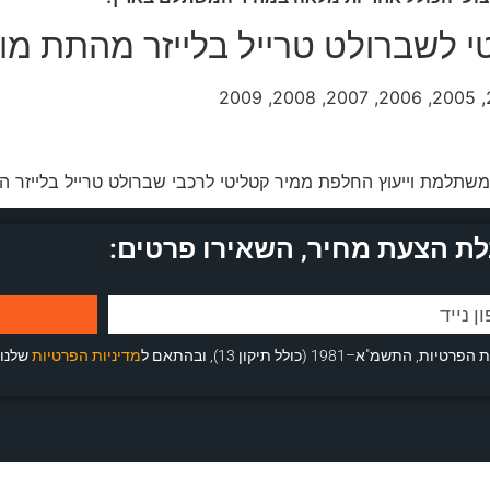
 לשברולט טרייל בלייזר מהתת מו
תלמת וייעוץ החלפת ממיר קטליטי לרכבי שברולט טרייל בלייזר ה
ת הצעת מחיר, השאירו פרטים:
 (כולל תיקון 13), ובהתאם ל
מדיניות הפרטיות
שלנו.