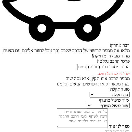
דבר אחרון!
מלאו את מספר הרישוי של הרכב שלכם וכך נוכל לחזור אליכם עם הצעת
מחיר מעולה ומדויקת!
פרטי הרכב נקלטו!
הכנס מספר רכב (חובה)
יש להזין לפחות 5 תווים.
מספר הרכב אינו תקין, אנא נסה שוב
כעת מלאו רק את הפרטים הבאים וסיימנו
סוג התקלה
אזור טיפול מועדף
ספר לנו עוד
הצג פרטי רכב