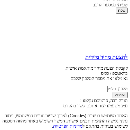
טעיתי במספר הרכב
שלח
להצעת מחיר מיידית
לקבלת הצעת מחיר מותאמת אישית
בוואטספ / סמס
נא מלאו את מספר הטלפון שלכם
טלפון
שליחה
תודה רבה, פרטיכם נקלטו !
נציג מטעמנו יצור אתכם קשר בהקדם
האתר משתמש בעוגיות (Cookies) לצורך שיפור חוויית המשתמש, ניתוח
נתוני גלישה והתאמת תכנים אישית. המשך השימוש באתר מהווה הסכמה
לשימוש בעוגיות בהתאם ל
מדיניות הפרטיות
.