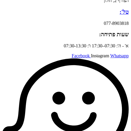
הצורף 2, חולון
טל':
077-8903818
שעות פתיחה:
א' - ה': 07:30–17:30 ו': 07:30-13:30
Facebook
Instagram
Whatsapp