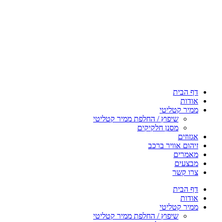
דף הבית
אודות
ממיר קטליטי
שיפוץ / החלפת ממיר קטליטי
מסנן חלקיקים
אגזוזים
זיהום אוויר ברכב
מאמרים
מבצעים
צרו קשר
דף הבית
אודות
ממיר קטליטי
שיפוץ / החלפת ממיר קטליטי