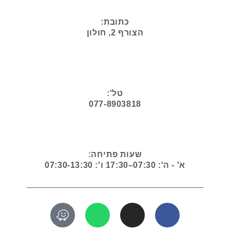
כתובת:
הצורף 2, חולון
טל':
077-8903818
שעות פתיחה:
א' - ה': 07:30–17:30 ו': 07:30-13:30