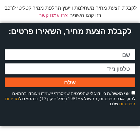
לקבלת הצעת מחיר משתלמת וייעוץ החלפת ממיר קטליטי לרכבי
רנו קנגו השונים
צרו עמנו קשר
לקבלת הצעת מחיר, השאירו פרטים:
שלח
אני מאשר/ת כי ידוע לי שהפרטים שמסרתי יישמרו ויעובדו בהתאם
לחוק הגנת הפרטיות, התשמ"א–1981 (כולל תיקון 13), ובהתאם ל
מדיניות
הפרטיות
שלנו.