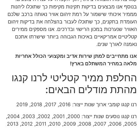
בנוסף אנו מבצעים בדיקות תקינות מקיפות כך שתוכלו ליהנות
מממיר איכותי שישמור על רמת זיהום אוויר נאותה ברכב שלכם
העומדת בתקנים, כך שתוכלו לעבור בהצלחה את בדיקות זיהום
האוויר שנערכות במכון הרישוי ובדרכים. אנו מספקים ממירים
קטליטיים אמריקאיים באיכות הגבוהה ביותר שישרתו אתכם
נאמנה לאורך שנים.
אנו מתחייבים למתן שירות אדיב ומקצועי הכולל אחריות
מלאה במחיר המשתלם בארץ!
החלפת ממיר קטליטי לרנו קנגו
מהתת מודלים הבאים:
רנו קנגו קומבי ארוך שנות ייצור: 2016, 2017, 2018, 2019
רנו קנגו נוסעים שנות ייצור: 2000, 2001, 2002, 2003, 2004,
2005, 2006, 2007, 2008, 2009, 2010, 2011, 2012, 2013