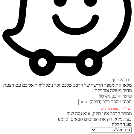
דבר אחרון!
מלאו את מספר הרישוי של הרכב שלכם וכך נוכל לחזור אליכם עם הצעת
מחיר מעולה ומדויקת!
פרטי הרכב נקלטו!
הכנס מספר רכב (חובה)
יש להזין לפחות 5 תווים.
מספר הרכב אינו תקין, אנא נסה שוב
כעת מלאו רק את הפרטים הבאים וסיימנו
סוג התקלה