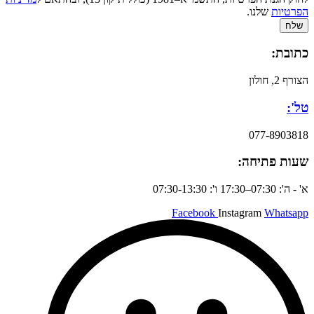
הפרטיות
שלנו.
שלח
כתובת:
הצורף 2, חולון
טל':
077-8903818
שעות פתיחה:
א' - ה': 07:30–17:30 ו': 07:30-13:30
Facebook
Instagram
Whatsapp