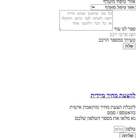
אזור טיפול מועדף
ספר לנו עוד
הצג פרטי רכב
טעיתי במספר הרכב
שלח
להצעת מחיר מיידית
לקבלת הצעת מחיר מותאמת אישית
בוואטספ / סמס
נא מלאו את מספר הטלפון שלכם
טלפון
שליחה