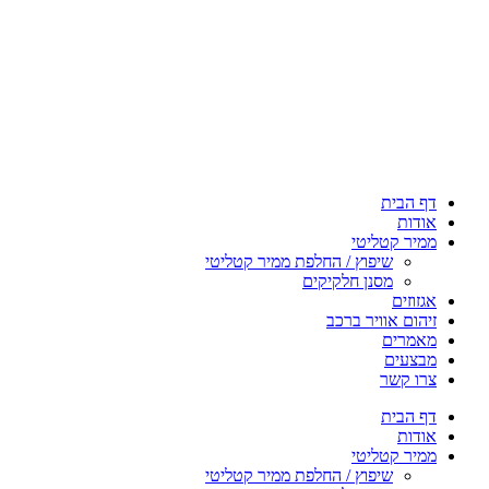
דף הבית
אודות
ממיר קטליטי
שיפוץ / החלפת ממיר קטליטי
מסנן חלקיקים
אגזוזים
זיהום אוויר ברכב
מאמרים
מבצעים
צרו קשר
דף הבית
אודות
ממיר קטליטי
שיפוץ / החלפת ממיר קטליטי