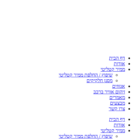
דף הבית
אודות
ממיר קטליטי
שיפוץ / החלפת ממיר קטליטי
מסנן חלקיקים
אגזוזים
זיהום אוויר ברכב
מאמרים
מבצעים
צרו קשר
דף הבית
אודות
ממיר קטליטי
שיפוץ / החלפת ממיר קטליטי