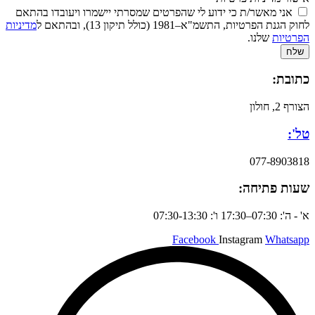
אני מאשר/ת כי ידוע לי שהפרטים שמסרתי יישמרו ויעובדו בהתאם
לחוק הגנת הפרטיות, התשמ"א–1981 (כולל תיקון 13), ובהתאם ל
מדיניות
הפרטיות
שלנו.
שלח
כתובת:
הצורף 2, חולון
טל':
077-8903818
שעות פתיחה:
א' - ה': 07:30–17:30 ו': 07:30-13:30
Facebook
Instagram
Whatsapp