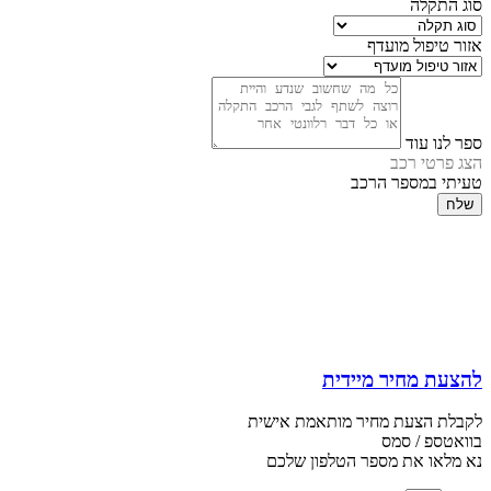
סוג התקלה
אזור טיפול מועדף
ספר לנו עוד
הצג פרטי רכב
טעיתי במספר הרכב
שלח
להצעת מחיר מיידית
לקבלת הצעת מחיר מותאמת אישית
בוואטספ / סמס
נא מלאו את מספר הטלפון שלכם