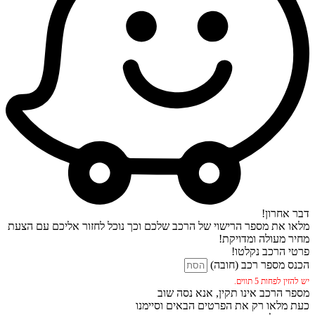
דבר אחרון!
מלאו את מספר הרישוי של הרכב שלכם וכך נוכל לחזור אליכם עם הצעת
מחיר מעולה ומדויקת!
פרטי הרכב נקלטו!
הכנס מספר רכב (חובה)
יש להזין לפחות 5 תווים.
מספר הרכב אינו תקין, אנא נסה שוב
כעת מלאו רק את הפרטים הבאים וסיימנו