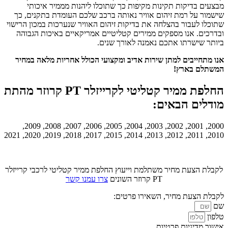
מבצעים בדיקות תקינות מקיפות כך שתוכלו ליהנות מממיר איכותי
שישמור על רמת זיהום אוויר נאותה ברכב שלכם העומדת בתקנים, כך
שתוכלו לעבור בהצלחה את בדיקות זיהום האוויר שנערכות במכון הרישוי
ובדרכים. אנו מספקים ממירים קטליטיים אמריקאיים באיכות הגבוהה
ביותר שישרתו אתכם נאמנה לאורך שנים.
אנו מתחייבים למתן שירות אדיב ומקצועי הכולל אחריות מלאה במחיר
המשתלם בארץ!
החלפת ממיר קטליטי לקרייזלר PT קרוזר מהתת
מודלים הבאים:
2000, 2001, 2002, 2003, 2004, 2005, 2006, 2007, 2008, 2009,
2010, 2011, 2012, 2013, 2014, 2015, 2017, 2018, 2019, 2020, 2021
לקבלת הצעת מחיר משתלמת וייעוץ החלפת ממיר קטליטי לרכבי קרייזלר
PT קרוזר השונים
צרו עמנו קשר
לקבלת הצעת מחיר, השאירו פרטים:
שם
טלפון
אישור מדיניות פרטיות