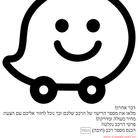
דבר אחרון!
מלאו את מספר הרישוי של הרכב שלכם וכך נוכל לחזור אליכם עם הצעת
מחיר מעולה ומדויקת!
פרטי הרכב נקלטו!
הכנס מספר רכב (חובה)
יש להזין לפחות 5 תווים.