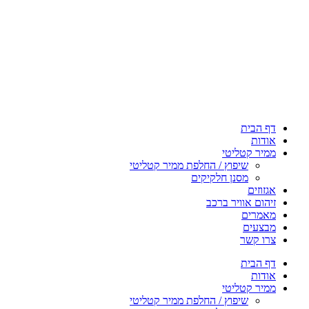
דף הבית
אודות
ממיר קטליטי
שיפוץ / החלפת ממיר קטליטי
מסנן חלקיקים
אגזוזים
זיהום אוויר ברכב
מאמרים
מבצעים
צרו קשר
דף הבית
אודות
ממיר קטליטי
שיפוץ / החלפת ממיר קטליטי