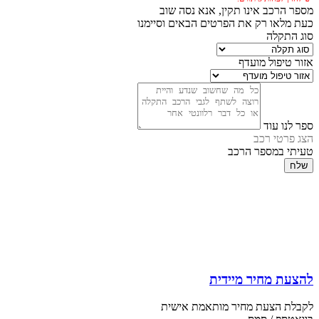
מספר הרכב אינו תקין, אנא נסה שוב
כעת מלאו רק את הפרטים הבאים וסיימנו
סוג התקלה
אזור טיפול מועדף
ספר לנו עוד
הצג פרטי רכב
טעיתי במספר הרכב
שלח
להצעת מחיר מיידית
לקבלת הצעת מחיר מותאמת אישית