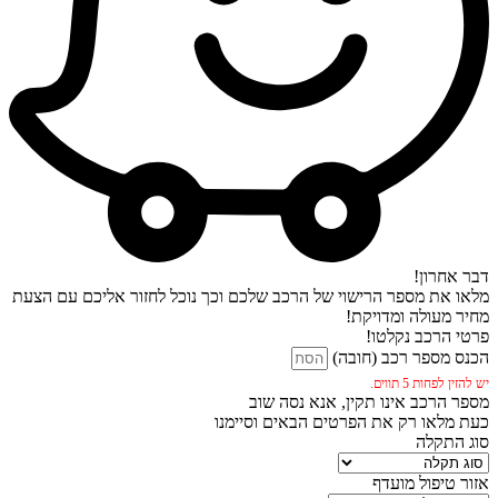
דבר אחרון!
מלאו את מספר הרישוי של הרכב שלכם וכך נוכל לחזור אליכם עם הצעת
מחיר מעולה ומדויקת!
פרטי הרכב נקלטו!
הכנס מספר רכב (חובה)
יש להזין לפחות 5 תווים.
מספר הרכב אינו תקין, אנא נסה שוב
כעת מלאו רק את הפרטים הבאים וסיימנו
סוג התקלה
אזור טיפול מועדף