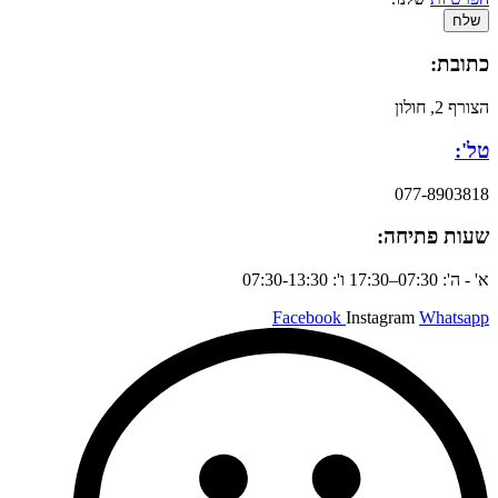
שלח
כתובת:
הצורף 2, חולון
טל':
077-8903818
שעות פתיחה:
א' - ה': 07:30–17:30 ו': 07:30-13:30
Facebook
Instagram
Whatsapp