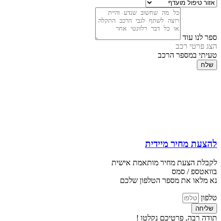
ספר לנו עוד
הצג פרטי רכב
טעיתי במספר הרכב
שלח
להצעת מחיר מיידית
לקבלת הצעת מחיר מותאמת אישית
בוואטספ / סמס
נא מלאו את מספר הטלפון שלכם
טלפון
שליחה
תודה רבה, פרטיכם נקלטו !