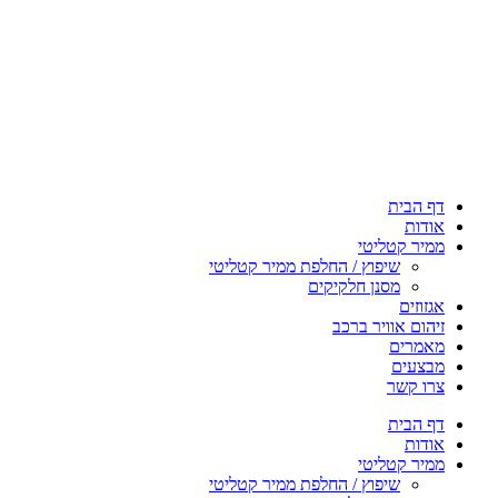
דף הבית
אודות
ממיר קטליטי
שיפוץ / החלפת ממיר קטליטי
מסנן חלקיקים
אגזוזים
זיהום אוויר ברכב
מאמרים
מבצעים
צרו קשר
דף הבית
אודות
ממיר קטליטי
שיפוץ / החלפת ממיר קטליטי