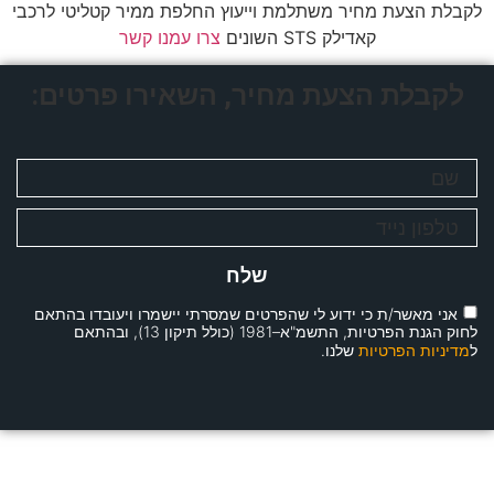
לקבלת הצעת מחיר משתלמת וייעוץ החלפת ממיר קטליטי לרכבי
קאדילק STS השונים
צרו עמנו קשר
לקבלת הצעת מחיר, השאירו פרטים:
שלח
אני מאשר/ת כי ידוע לי שהפרטים שמסרתי יישמרו ויעובדו בהתאם
לחוק הגנת הפרטיות, התשמ"א–1981 (כולל תיקון 13), ובהתאם
ל
מדיניות הפרטיות
שלנו.