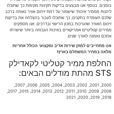
בזמנים. בנוסף אנו מבצעים בדיקות תקינות מקיפות כך שתוכלו
ליהנות מממיר איכותי שישמור על רמת זיהום אוויר נאותה ברכב
שלכם העומדת בתקנים, כך שתוכלו לעבור בהצלחה את בדיקות
זיהום האוויר שנערכות במכון הרישוי ובדרכים. אנו מספקים
ממירים קטליטיים אמריקאיים באיכות הגבוהה ביותר שישרתו
אתכם נאמנה לאורך שנים.
אנו מתחייבים למתן שירות אדיב ומקצועי הכולל אחריות
מלאה במחיר המשתלם בארץ!
החלפת ממיר קטליטי לקאדילק
STS מהתת מודלים הבאים:
2000, 2001, 2002, 2003, 2004, 2005, 2006, 2007,
2008, 2009, 2010, 2011, 2012, 2013, 2014, 2015, 2017,
2018, 2019, 2020, 2021