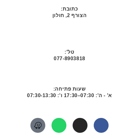
כתובת:
הצורף 2, חולון
טל':
077-8903818
שעות פתיחה:
א' - ה': 07:30–17:30 ו': 07:30-13:30