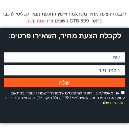
לקבלת הצעת מחיר משתלמת וייעוץ החלפת ממיר קטליטי לרכבי
פרארי 599 GTB השונים
צרו עמנו קשר
לקבלת הצעת מחיר, השאירו פרטים:
שלח
אני מאשר/ת כי ידוע לי שהפרטים שמסרתי יישמרו ויעובדו בהתאם
לחוק הגנת הפרטיות, התשמ"א–1981 (כולל תיקון 13), ובהתאם ל
מדיניות
הפרטיות
שלנו.