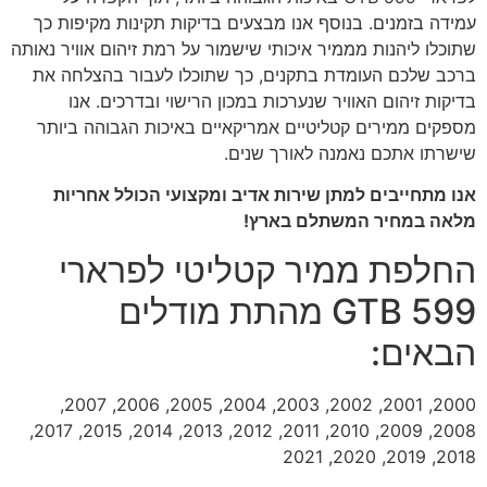
עמידה בזמנים. בנוסף אנו מבצעים בדיקות תקינות מקיפות כך
שתוכלו ליהנות מממיר איכותי שישמור על רמת זיהום אוויר נאותה
ברכב שלכם העומדת בתקנים, כך שתוכלו לעבור בהצלחה את
בדיקות זיהום האוויר שנערכות במכון הרישוי ובדרכים. אנו
מספקים ממירים קטליטיים אמריקאיים באיכות הגבוהה ביותר
שישרתו אתכם נאמנה לאורך שנים.
אנו מתחייבים למתן שירות אדיב ומקצועי הכולל אחריות
מלאה במחיר המשתלם בארץ!
החלפת ממיר קטליטי לפרארי
599 GTB מהתת מודלים
הבאים:
2000, 2001, 2002, 2003, 2004, 2005, 2006, 2007,
2008, 2009, 2010, 2011, 2012, 2013, 2014, 2015, 2017,
2018, 2019, 2020, 2021