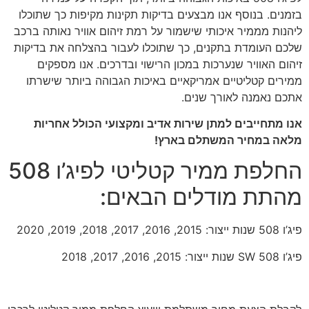
בזמנים. בנוסף אנו מבצעים בדיקות תקינות מקיפות כך שתוכלו
ליהנות מממיר איכותי שישמור על רמת זיהום אוויר נאותה ברכב
שלכם העומדת בתקנים, כך שתוכלו לעבור בהצלחה את בדיקות
זיהום האוויר שנערכות במכון הרישוי ובדרכים. אנו מספקים
ממירים קטליטיים אמריקאיים באיכות הגבוהה ביותר שישרתו
אתכם נאמנה לאורך שנים.
אנו מתחייבים למתן שירות אדיב ומקצועי הכולל אחריות
מלאה במחיר המשתלם בארץ!
החלפת ממיר קטליטי לפיג’ו 508
מהתת מודלים הבאים:
פיג’ו 508 שנות ייצור: 2015, 2016, 2017, 2018, 2019, 2020
פיג’ו SW 508 שנות ייצור: 2015, 2016, 2017, 2018