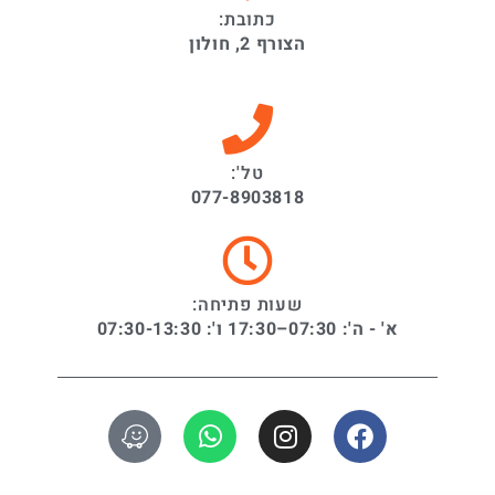
כתובת:
הצורף 2, חולון
טל':
077-8903818
שעות פתיחה:
א' - ה': 07:30–17:30 ו': 07:30-13:30