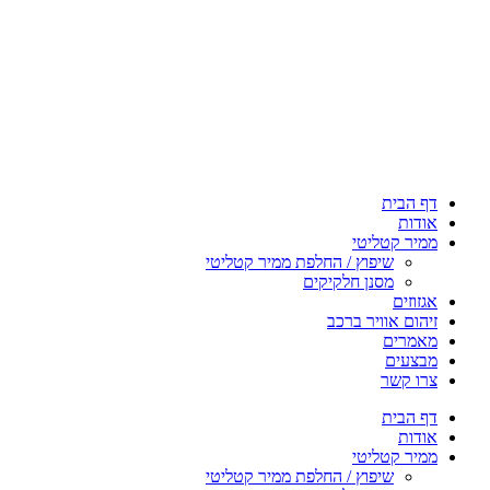
דף הבית
אודות
ממיר קטליטי
שיפוץ / החלפת ממיר קטליטי
מסנן חלקיקים
אגזוזים
זיהום אוויר ברכב
מאמרים
מבצעים
צרו קשר
דף הבית
אודות
ממיר קטליטי
שיפוץ / החלפת ממיר קטליטי