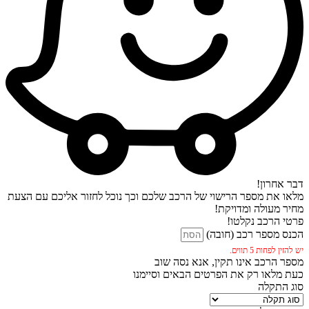
דבר אחרון!
מלאו את מספר הרישוי של הרכב שלכם וכך נוכל לחזור אליכם עם הצעת
מחיר מעולה ומדויקת!
פרטי הרכב נקלטו!
הכנס מספר רכב (חובה)
יש להזין לפחות 5 תווים.
מספר הרכב אינו תקין, אנא נסה שוב
כעת מלאו רק את הפרטים הבאים וסיימנו
סוג התקלה