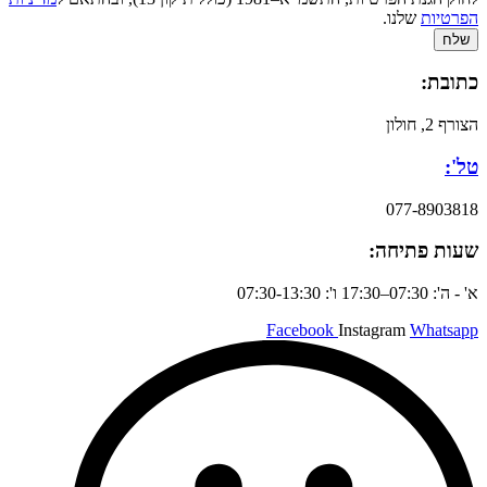
הפרטיות
שלנו.
שלח
כתובת:
הצורף 2, חולון
טל':
077-8903818
שעות פתיחה:
א' - ה': 07:30–17:30 ו': 07:30-13:30
Facebook
Instagram
Whatsapp