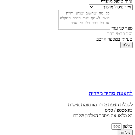
אזור טיפול מועדף
ספר לנו עוד
הצג פרטי רכב
טעיתי במספר הרכב
שלח
להצעת מחיר מיידית
לקבלת הצעת מחיר מותאמת אישית
בוואטספ / סמס
נא מלאו את מספר הטלפון שלכם
טלפון
שליחה