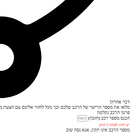
דבר אחרון!
מלאו את מספר הרישוי של הרכב שלכם וכך נוכל לחזור אליכם עם הצעת מח
פרטי הרכב נקלטו!
הכנס מספר רכב (חובה)
יש להזין לפחות 5 תווים.
מספר הרכב אינו תקין, אנא נסה שוב