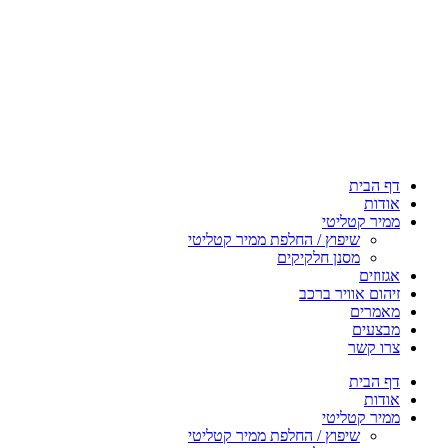
דף הבית
אודות
ממיר קטליטי
שיפוץ / החלפת ממיר קטליטי
מסנן חלקיקים
אגזוזים
זיהום אוויר ברכב
מאמרים
מבצעים
צרו קשר
דף הבית
אודות
ממיר קטליטי
שיפוץ / החלפת ממיר קטליטי