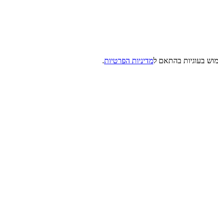
מדיניות הפרטיות
.