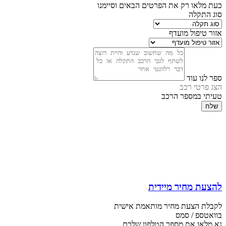
כעת מלאו רק את הפרטים הבאים וסיימנו
סוג התקלה
אזור טיפול מועדף
ספר לנו עוד
הצג פרטי רכב
טעיתי במספר הרכב
שלח
להצעת מחיר מיידית
לקבלת הצעת מחיר מותאמת אישית
בוואטספ / סמס
נא מלאו את מספר הטלפון שלכם