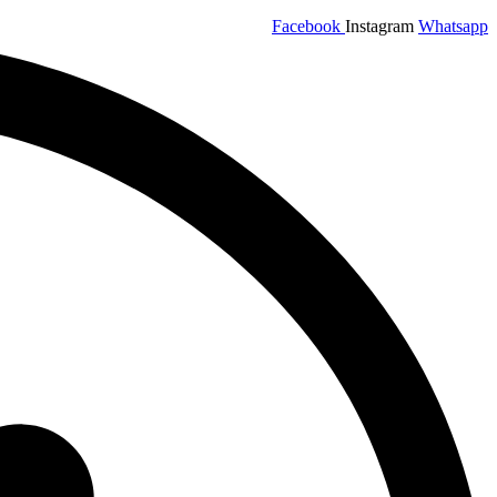
Facebook
Instagram
Whatsapp