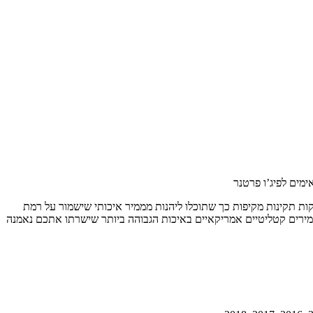
ימים לפיג’ו פרטנר
קות תקינות מקיפות כך שתוכלו ליהנות מממיר איכותי שישמור על רמת
ממירים קטליטיים אמריקאיים באיכות הגבוהה ביותר שישרתו אתכם נאמנה