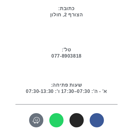
כתובת:
הצורף 2, חולון
טל':
077-8903818
שעות פתיחה:
א' - ה': 07:30–17:30 ו': 07:30-13:30