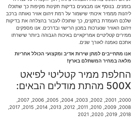
בזמנים. בנוסף אנו מבצעים בדיקות תקינות מקיפות כך שתוכלו
ליהנות מממיר איכותי שישמור על רמת זיהום אוויר נאותה ברכב
שלכם העומדת בתקנים, כך שתוכלו לעבור בהצלחה את בדיקות
זיהום האוויר שנערכות במכון הרישוי ובדרכים. אנו מספקים
ממירים קטליטיים אמריקאיים באיכות הגבוהה ביותר שישרתו
אתכם נאמנה לאורך שנים.
אנו מתחייבים למתן שירות אדיב ומקצועי הכולל אחריות
מלאה במחיר המשתלם בארץ!
החלפת ממיר קטליטי לפיאט
500X מהתת מודלים הבאים:
2000, 2001, 2002, 2003, 2004, 2005, 2006, 2007,
2008, 2009, 2010, 2011, 2012, 2013, 2014, 2015, 2017,
2018, 2019, 2020, 2021