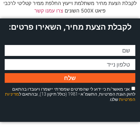
לקבלת הצעת מחיר משתלמת וייעוץ החלפת ממיר קטליטי לרכבי
פיאט 500X השונים
צרו עמנו קשר
לקבלת הצעת מחיר, השאירו פרטים:
שלח
אני מאשר/ת כי ידוע לי שהפרטים שמסרתי יישמרו ויעובדו בהתאם
לחוק הגנת הפרטיות, התשמ"א–1981 (כולל תיקון 13), ובהתאם ל
מדיניות
הפרטיות
שלנו.