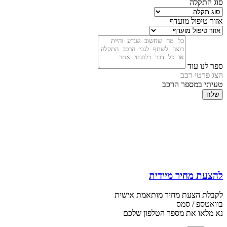
סוג התקלה
אזור טיפול מועדף
ספר לנו עוד
הצג פרטי רכב
טעיתי במספר הרכב
שלח
להצעת מחיר מיידית
לקבלת הצעת מחיר מותאמת אישית
בוואטספ / סמס
נא מלאו את מספר הטלפון שלכם