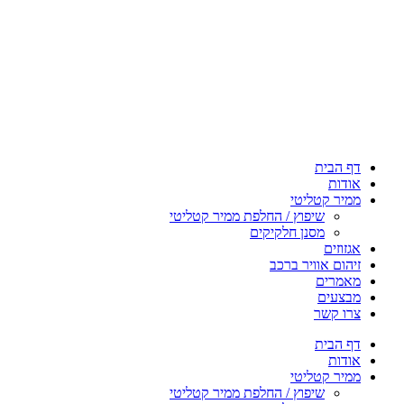
דף הבית
אודות
ממיר קטליטי
שיפוץ / החלפת ממיר קטליטי
מסנן חלקיקים
אגזוזים
זיהום אוויר ברכב
מאמרים
מבצעים
צרו קשר
דף הבית
אודות
ממיר קטליטי
שיפוץ / החלפת ממיר קטליטי