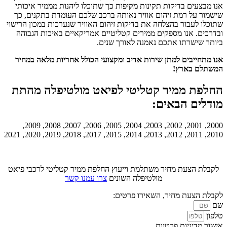
אנו מבצעים בדיקות תקינות מקיפות כך שתוכלו ליהנות מממיר איכותי
שישמור על רמת זיהום אוויר נאותה ברכב שלכם העומדת בתקנים, כך
שתוכלו לעבור בהצלחה את בדיקות זיהום האוויר שנערכות במכון הרישוי
ובדרכים. אנו מספקים ממירים קטליטיים אמריקאיים באיכות הגבוהה
ביותר שישרתו אתכם נאמנה לאורך שנים.
אנו מתחייבים למתן שירות אדיב ומקצועי הכולל אחריות מלאה במחיר
המשתלם בארץ!
החלפת ממיר קטליטי לפיאט מולטיפלה מהתת
מודלים הבאים:
2000, 2001, 2002, 2003, 2004, 2005, 2006, 2007, 2008, 2009,
2010, 2011, 2012, 2013, 2014, 2015, 2017, 2018, 2019, 2020, 2021
לקבלת הצעת מחיר משתלמת וייעוץ החלפת ממיר קטליטי לרכבי פיאט
מולטיפלה השונים
צרו עמנו קשר
לקבלת הצעת מחיר, השאירו פרטים:
שם
טלפון
אישור מדיניות פרטיות