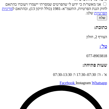
אני מאשר/ת כי ידוע לי שהפרטים שמסרתי יישמרו ויעובדו בהתאם
לחוק הגנת הפרטיות, התשמ"א–1981 (כולל תיקון 13), ובהתאם ל
מדיניות
הפרטיות
שלנו.
שלח
כתובת:
הצורף 2, חולון
טל':
077-8903818
שעות פתיחה:
א' - ה': 07:30–17:30 ו': 07:30-13:30
Facebook
Instagram
Whatsapp