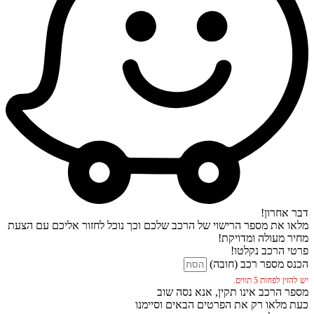
דבר אחרון!
מלאו את מספר הרישוי של הרכב שלכם וכך נוכל לחזור אליכם עם הצעת
מחיר מעולה ומדויקת!
פרטי הרכב נקלטו!
הכנס מספר רכב (חובה)
יש להזין לפחות 5 תווים.
מספר הרכב אינו תקין, אנא נסה שוב
כעת מלאו רק את הפרטים הבאים וסיימנו