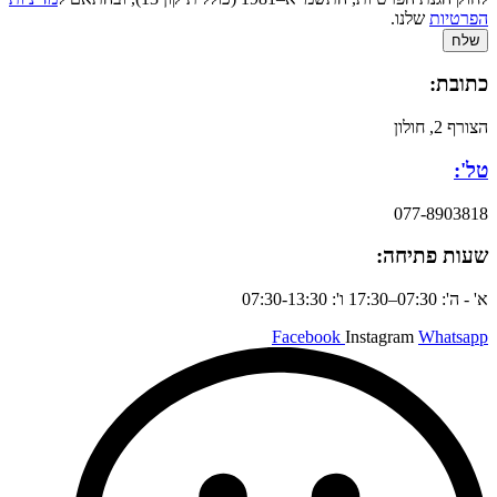
הפרטיות
שלנו.
שלח
כתובת:
הצורף 2, חולון
טל':
077-8903818
שעות פתיחה:
א' - ה': 07:30–17:30 ו': 07:30-13:30
Facebook
Instagram
Whatsapp