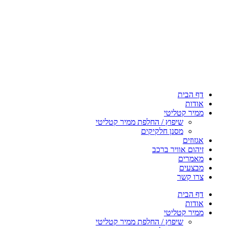
דף הבית
אודות
ממיר קטליטי
שיפוץ / החלפת ממיר קטליטי
מסנן חלקיקים
אגזוזים
זיהום אוויר ברכב
מאמרים
מבצעים
צרו קשר
דף הבית
אודות
ממיר קטליטי
שיפוץ / החלפת ממיר קטליטי