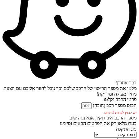
דבר אחרון!
מלאו את מספר הרישוי של הרכב שלכם וכך נוכל לחזור אליכם עם הצעת
מחיר מעולה ומדויקת!
פרטי הרכב נקלטו!
הכנס מספר רכב (חובה)
יש להזין לפחות 5 תווים.
מספר הרכב אינו תקין, אנא נסה שוב
כעת מלאו רק את הפרטים הבאים וסיימנו
סוג התקלה