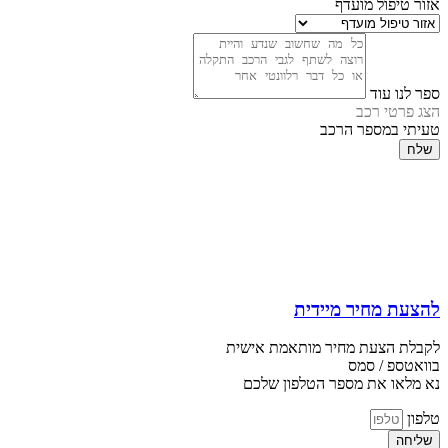
אזור טיפול מועדף
ספר לנו עוד
הצג פרטי רכב
טעיתי במספר הרכב
שלח
להצעת מחיר מיידית
לקבלת הצעת מחיר מותאמת אישית
בוואטספ / סמס
נא מלאו את מספר הטלפון שלכם
טלפון
שליחה