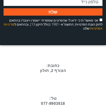
שלח
אני מאשר/ת כי ידוע לי שהפרטים שמסרתי יישמרו ויעובדו בהתאם
לחוק הגנת הפרטיות, התשמ"א–1981 (כולל תיקון 13), ובהתאם ל
מדיניות
הפרטיות
שלנו.
כתובת:
הצורף 2, חולון
טל':
077-8903818