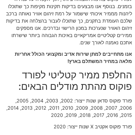
בזמנים. בנוסף אנו מבצעים בדיקות תקינות מקיפות כך שתוכלו
ליהנות מממיר איכותי שישמור על רמת זיהום אוויר נאותה ברכב
שלכם העומדת בתקנים, כך שתוכלו לעבור בהצלחה את בדיקות
זיהום האוויר שנערכות במכון הרישוי ובדרכים. אנו מספקים
ממירים קטליטיים אמריקאיים באיכות הגבוהה ביותר שישרתו
אתכם נאמנה לאורך שנים.
אנו מתחייבים למתן שירות אדיב ומקצועי הכולל אחריות
מלאה במחיר המשתלם בארץ!
החלפת ממיר קטליטי לפורד
פוקוס מהתת מודלים הבאים:
פורד פוקוס סדאן שנות ייצור: 2002, 2003, 2004, 2005,
2006, 2007, 2008, 2009, 2010, 2011, 2012, 2013, 2014,
2015, 2016, 2017, 2018, 2019, 2020
פורד פוקוס אקטיב X שנות ייצור: 2020