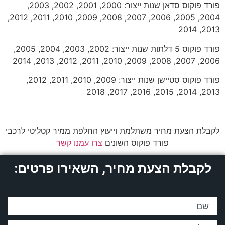
פורד פוקוס סדאן שנות ייצור: 2000, 2001, 2002, 2003,
2004, 2005, 2006, 2007, 2008, 2009, 2010, 2011, 2012,
2013, 2014
פורד פוקוס 5 דלתות שנות ייצור: 2002, 2003, 2004, 2005,
2006, 2007, 2008, 2009, 2010, 2011, 2012, 2013, 2014
פורד פוקוס סטיישן שנות ייצור: 2009, 2010, 2011, 2012,
2013, 2014, 2015, 2016, 2017, 2018
לקבלת הצעת מחיר משתלמת וייעוץ החלפת ממיר קטליטי לרכבי
פורד פוקוס השונים
צרו עמנו קשר
לקבלת הצעת מחיר, השאירו פרטים: