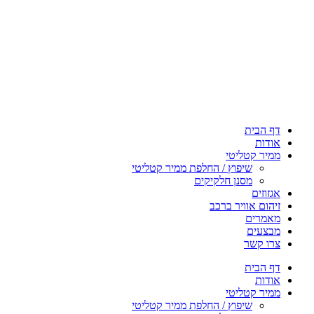
דף הבית
אודות
ממיר קטליטי
שיפוץ / החלפת ממיר קטליטי
מסנן חלקיקים
אגזוזים
זיהום אוויר ברכב
מאמרים
מבצעים
צרו קשר
דף הבית
אודות
ממיר קטליטי
שיפוץ / החלפת ממיר קטליטי