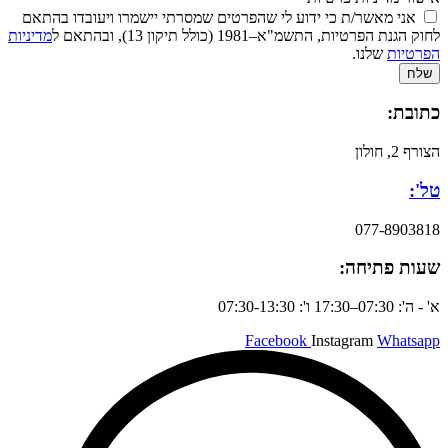
אני מאשר/ת כי ידוע לי שהפרטים שמסרתי יישמרו ויעובדו בהתאם
לחוק הגנת הפרטיות, התשמ"א–1981 (כולל תיקון 13), ובהתאם ל
מדיניות
הפרטיות
שלנו.
שלח
כתובת:
הצורף 2, חולון
טל':
077-8903818
שעות פתיחה:
א' - ה': 07:30–17:30 ו': 07:30-13:30
Facebook
Instagram
Whatsapp