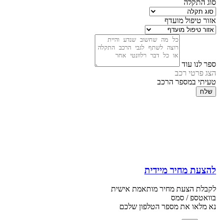
סוג התקלה
אזור טיפול מועדף
ספר לנו עוד
הצג פרטי רכב
טעיתי במספר הרכב
שלח
להצעת מחיר מיידית
לקבלת הצעת מחיר מותאמת אישית
בוואטספ / סמס
נא מלאו את מספר הטלפון שלכם