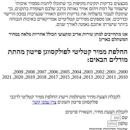
מבצעים בדיקות תקינות מקיפות כך שתוכלו ליהנות מממיר איכותי
שישמור על רמת זיהום אוויר נאותה ברכב שלכם העומדת בתקנים, כך
שתוכלו לעבור בהצלחה את בדיקות זיהום האוויר שנערכות במכון הרישוי
ובדרכים. אנו מספקים ממירים קטליטיים אמריקאיים באיכות הגבוהה
ביותר שישרתו אתכם נאמנה לאורך שנים.
אנו מתחייבים למתן שירות אדיב ומקצועי הכולל אחריות מלאה במחיר
המשתלם בארץ!
החלפת ממיר קטליטי לפולקסווגן פייטון מהתת
מודלים הבאים:
2000, 2001, 2002, 2003, 2004, 2005, 2006, 2007, 2008, 2009,
2010, 2011, 2012, 2013, 2014, 2015, 2017, 2018, 2019, 2020, 2021
לקבלת הצעת מחיר משתלמת וייעוץ החלפת ממיר קטליטי לרכבי
פולקסווגן פייטון השונים
צרו עמנו קשר
לקבלת הצעת מחיר, השאירו פרטים:
שם
טלפון
אישור מדיניות פרטיות