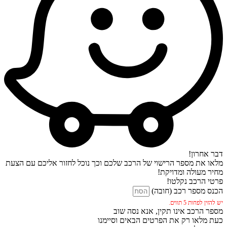
דבר אחרון!
מלאו את מספר הרישוי של הרכב שלכם וכך נוכל לחזור אליכם עם הצעת
מחיר מעולה ומדויקת!
פרטי הרכב נקלטו!
הכנס מספר רכב (חובה)
יש להזין לפחות 5 תווים.
מספר הרכב אינו תקין, אנא נסה שוב
כעת מלאו רק את הפרטים הבאים וסיימנו