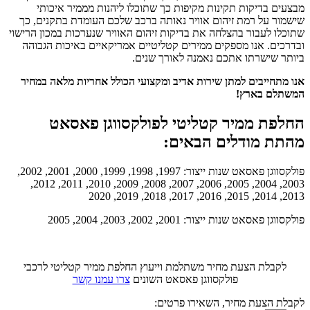
מבצעים בדיקות תקינות מקיפות כך שתוכלו ליהנות מממיר איכותי
שישמור על רמת זיהום אוויר נאותה ברכב שלכם העומדת בתקנים, כך
שתוכלו לעבור בהצלחה את בדיקות זיהום האוויר שנערכות במכון הרישוי
ובדרכים. אנו מספקים ממירים קטליטיים אמריקאיים באיכות הגבוהה
ביותר שישרתו אתכם נאמנה לאורך שנים.
אנו מתחייבים למתן שירות אדיב ומקצועי הכולל אחריות מלאה במחיר
המשתלם בארץ!
החלפת ממיר קטליטי לפולקסווגן פאסאט
מהתת מודלים הבאים:
פולקסווגן פאסאט שנות ייצור: 1997, 1998, 1999, 2000, 2001, 2002,
2003, 2004, 2005, 2006, 2007, 2008, 2009, 2010, 2011, 2012,
2013, 2014, 2015, 2016, 2017, 2018, 2019, 2020
פולקסווגן פאסאט שנות ייצור: 2001, 2002, 2003, 2004, 2005
לקבלת הצעת מחיר משתלמת וייעוץ החלפת ממיר קטליטי לרכבי
פולקסווגן פאסאט השונים
צרו עמנו קשר
לקבלת הצעת מחיר, השאירו פרטים: