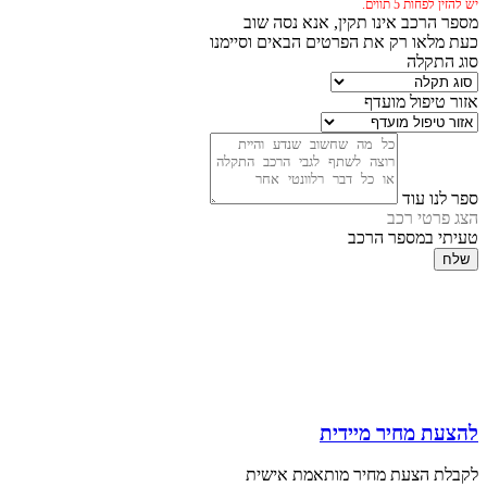
יש להזין לפחות 5 תווים.
מספר הרכב אינו תקין, אנא נסה שוב
כעת מלאו רק את הפרטים הבאים וסיימנו
סוג התקלה
אזור טיפול מועדף
ספר לנו עוד
הצג פרטי רכב
טעיתי במספר הרכב
שלח
להצעת מחיר מיידית
לקבלת הצעת מחיר מותאמת אישית