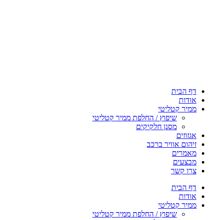
דף הבית
אודות
ממיר קטליטי
שיפוץ / החלפת ממיר קטליטי
מסנן חלקיקים
אגזוזים
זיהום אוויר ברכב
מאמרים
מבצעים
צרו קשר
דף הבית
אודות
ממיר קטליטי
שיפוץ / החלפת ממיר קטליטי