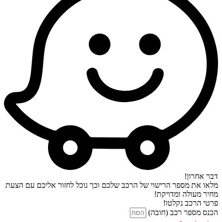
דבר אחרון!
מלאו את מספר הרישוי של הרכב שלכם וכך נוכל לחזור אליכם עם הצעת
מחיר מעולה ומדויקת!
פרטי הרכב נקלטו!
הכנס מספר רכב (חובה)