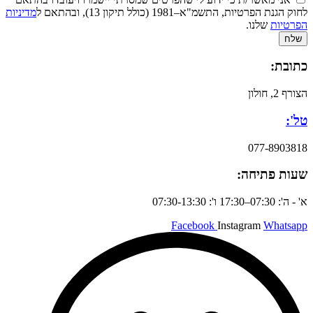
לחוק הגנת הפרטיות, התשמ"א–1981 (כולל תיקון 13), ובהתאם ל
מדיניות
הפרטיות
שלנו.
שלח
כתובת:
הצורף 2, חולון
טל':
077-8903818
שעות פתיחה:
א' - ה': 07:30–17:30 ו': 07:30-13:30
Facebook
Instagram
Whatsapp