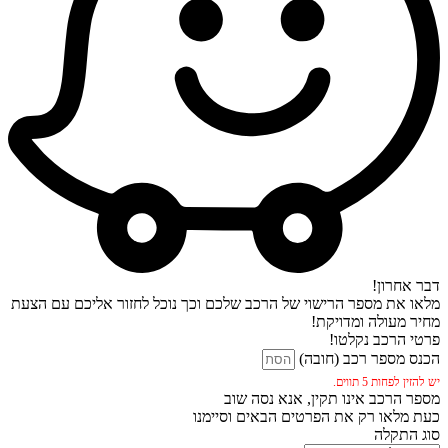
דבר אחרון!
מלאו את מספר הרישוי של הרכב שלכם וכך נוכל לחזור אליכם עם הצעת
מחיר מעולה ומדויקת!
פרטי הרכב נקלטו!
הכנס מספר רכב (חובה)
יש להזין לפחות 5 תווים.
מספר הרכב אינו תקין, אנא נסה שוב
כעת מלאו רק את הפרטים הבאים וסיימנו
סוג התקלה