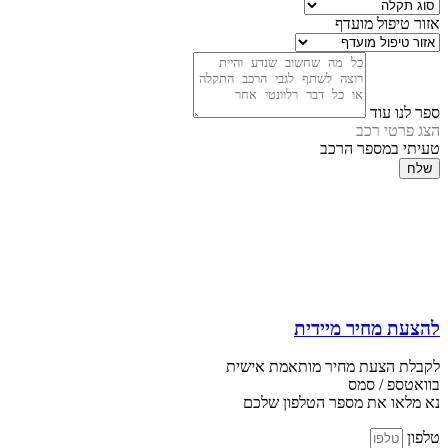
אזור טיפול מועדף
ספר לנו עוד
הצג פרטי רכב
טעיתי במספר הרכב
שלח
להצעת מחיר מיידית
לקבלת הצעת מחיר מותאמת אישית
בוואטספ / סמס
נא מלאו את מספר הטלפון שלכם
טלפון