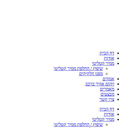
דף הבית
אודות
ממיר קטליטי
שיפוץ / החלפת ממיר קטליטי
מסנן חלקיקים
אגזוזים
זיהום אוויר ברכב
מאמרים
מבצעים
צרו קשר
דף הבית
אודות
ממיר קטליטי
שיפוץ / החלפת ממיר קטליטי