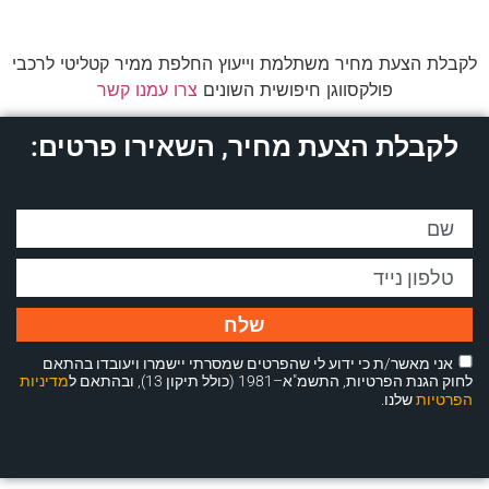
לקבלת הצעת מחיר משתלמת וייעוץ החלפת ממיר קטליטי לרכבי
פולקסווגן חיפושית השונים
צרו עמנו קשר
לקבלת הצעת מחיר, השאירו פרטים:
שלח
אני מאשר/ת כי ידוע לי שהפרטים שמסרתי יישמרו ויעובדו בהתאם
לחוק הגנת הפרטיות, התשמ"א–1981 (כולל תיקון 13), ובהתאם ל
מדיניות
הפרטיות
שלנו.