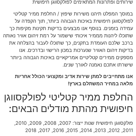
שירותים ופתרונות המתאימים לפולקסווגן חיפושית
במוסך המפלט תיהנו משירות שיפוץ / החלפת ממיר קטליטי
לפולקסווגן חיפושית באיכות הגבוהה ביותר, תוך הקפדה על
עמידה בזמנים. בנוסף אנו מבצעים בדיקות תקינות מקיפות כך
שתוכלו ליהנות מממיר איכותי שישמור על רמת זיהום אוויר נאותה
ברכב שלכם העומדת בתקנים, כך שתוכלו לעבור בהצלחה את
בדיקות זיהום האוויר שנערכות במכון הרישוי ובדרכים. אנו
מספקים ממירים קטליטיים אמריקאיים באיכות הגבוהה ביותר
שישרתו אתכם נאמנה לאורך שנים.
אנו מתחייבים למתן שירות אדיב ומקצועי הכולל אחריות
מלאה במחיר המשתלם בארץ!
החלפת ממיר קטליטי לפולקסווגן
חיפושית מהתת מודלים הבאים:
פולקסווגן חיפושית שנות ייצור: 2007, 2008, 2009, 2010,
2011, 2012, 2013, 2014, 2015, 2016, 2017, 2018