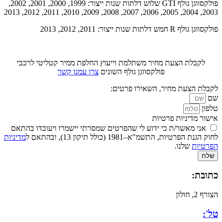
פולקסווגן גולף GTI שלוש דלתות שנות ייצור: 1999, 2000, 2001, 2002,
2003, 2004, 2005, 2006, 2007, 2008, 2009, 2010, 2011, 2012, 2013
פולקסווגן גולף R חמש דלתות שנות ייצור: 2011, 2012, 2013
לקבלת הצעת מחיר משתלמת וייעוץ החלפת ממיר קטליטי לרכבי
פולקסווגן גולף השונים
צרו עמנו קשר
לקבלת הצעת מחיר, השאירו פרטים:
שם
טלפון
אישור מדיניות פרטיות
אני מאשר/ת כי ידוע לי שהפרטים שמסרתי יישמרו ויעובדו בהתאם
לחוק הגנת הפרטיות, התשמ"א–1981 (כולל תיקון 13), ובהתאם ל
מדיניות
הפרטיות
שלנו.
שלח
כתובת:
הצורף 2, חולון
טל':