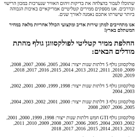
שתוכלו לעבור בהצלחה את בדיקות זיהום האוויר שנערכות במכון הרישוי
ובדרכים. אנו מספקים ממירים קטליטיים אמריקאיים באיכות הגבוהה
ביותר שישרתו אתכם נאמנה לאורך שנים.
אנו מתחייבים למתן שירות אדיב ומקצועי הכולל אחריות מלאה במחיר
המשתלם בארץ!
החלפת ממיר קטליטי לפולקסווגן גולף מהתת
מודלים הבאים:
פולקסווגן גולף 5 דלתות שנות ייצור: 2004, 2005, 2006, 2007, 2008,
2009, 2010, 2011, 2012, 2013, 2014, 2015, 2016, 2017, 2018,
2019, 2020
פולקסווגן גולף 5 דלתות שנות ייצור: 1998, 1999, 2000, 2001, 2002,
2003, 2004
פולקסווגן גולף 3 דלתות שנות ייצור: 2000, 2001, 2002, 2003, 2004,
2005, 2006, 2007, 2008
פולקסווגן גולף GTI חמש דלתות שנות ייצור: 1998, 1999, 2000, 2001,
2002, 2003, 2004, 2005, 2006, 2007, 2008, 2009, 2010, 2011,
2012, 2013, 2014, 2015, 2016, 2017, 2018