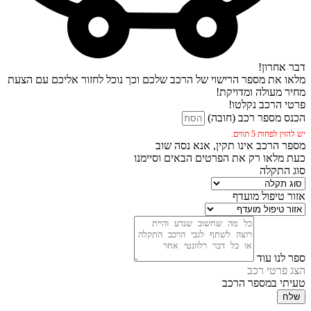
דבר אחרון!
מלאו את מספר הרישוי של הרכב שלכם וכך נוכל לחזור אליכם עם הצעת
מחיר מעולה ומדויקת!
פרטי הרכב נקלטו!
הכנס מספר רכב (חובה)
יש להזין לפחות 5 תווים.
מספר הרכב אינו תקין, אנא נסה שוב
כעת מלאו רק את הפרטים הבאים וסיימנו
סוג התקלה
אזור טיפול מועדף
ספר לנו עוד
הצג פרטי רכב
טעיתי במספר הרכב
שלח