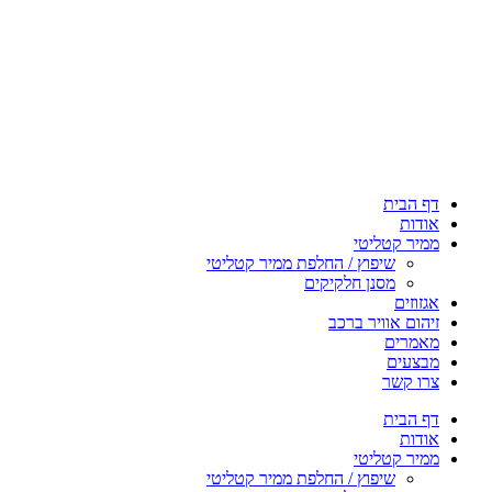
דף הבית
אודות
ממיר קטליטי
שיפוץ / החלפת ממיר קטליטי
מסנן חלקיקים
אגזוזים
זיהום אוויר ברכב
מאמרים
מבצעים
צרו קשר
דף הבית
אודות
ממיר קטליטי
שיפוץ / החלפת ממיר קטליטי