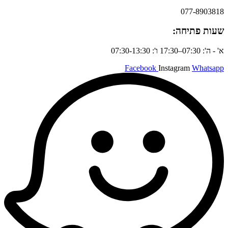
077-8903818
שעות פתיחה:
א' - ה': 07:30–17:30 ו': 07:30-13:30
Facebook
Instagram
Whatsapp