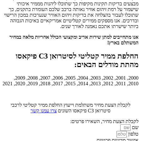
מבצעים בדיקות תקינות מקיפות כך שתוכלו ליהנות מממיר איכותי
שישמור על רמת זיהום אוויר נאותה ברכב שלכם העומדת בתקנים, כך
שתוכלו לעבור בהצלחה את בדיקות זיהום האוויר שנערכות במכון הרישוי
ובדרכים. אנו מספקים ממירים קטליטיים אמריקאיים באיכות הגבוהה
ביותר שישרתו אתכם נאמנה לאורך שנים.
אנו מתחייבים למתן שירות אדיב ומקצועי הכולל אחריות מלאה במחיר
המשתלם בארץ!
החלפת ממיר קטליטי לסיטרואן C3 פיקאסו
מהתת מודלים הבאים:
2000, 2001, 2002, 2003, 2004, 2005, 2006, 2007, 2008, 2009,
2010, 2011, 2012, 2013, 2014, 2015, 2017, 2018, 2019, 2020, 2021
לקבלת הצעת מחיר משתלמת וייעוץ החלפת ממיר קטליטי לרכבי
סיטרואן C3 פיקאסו השונים
צרו עמנו קשר
לקבלת הצעת מחיר, השאירו פרטים:
שם
טלפון
אישור מדיניות פרטיות