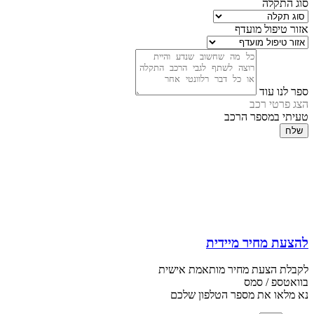
סוג התקלה
אזור טיפול מועדף
ספר לנו עוד
הצג פרטי רכב
טעיתי במספר הרכב
שלח
להצעת מחיר מיידית
לקבלת הצעת מחיר מותאמת אישית
בוואטספ / סמס
נא מלאו את מספר הטלפון שלכם