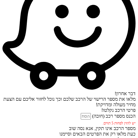
דבר אחרון!
מלאו את מספר הרישוי של הרכב שלכם וכך נוכל לחזור אליכם עם הצעת
מחיר מעולה ומדויקת!
פרטי הרכב נקלטו!
הכנס מספר רכב (חובה)
יש להזין לפחות 5 תווים.
מספר הרכב אינו תקין, אנא נסה שוב
כעת מלאו רק את הפרטים הבאים וסיימנו