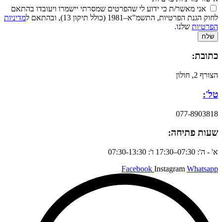
אני מאשר/ת כי ידוע לי שהפרטים שמסרתי יישמרו ויעובדו בהתאם
לחוק הגנת הפרטיות, התשמ"א–1981 (כולל תיקון 13), ובהתאם ל
מדיניות
הפרטיות
שלנו.
שלח
כתובת:
הצורף 2, חולון
טל':
077-8903818
שעות פתיחה:
א' - ה': 07:30–17:30 ו': 07:30-13:30
Facebook
Instagram
Whatsapp