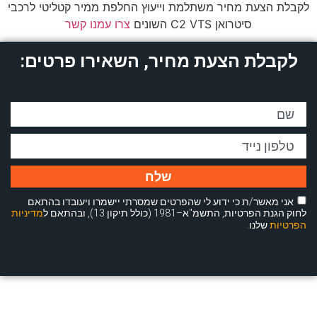
לקבלת הצעת מחיר משתלמת וייעוץ החלפת ממיר קטליטי לרכבי
סיטרואן C2 VTS השונים
צרו עמנו קשר
לקבלת הצעת מחיר, השאירו פרטים:
שלח
אני מאשר/ת כי ידוע לי שהפרטים שמסרתי יישמרו ויעובדו בהתאם
לחוק הגנת הפרטיות, התשמ"א–1981 (כולל תיקון 13), ובהתאם ל
מדיניות
הפרטיות
שלנו.