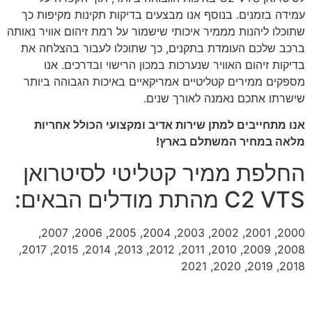
עמידה בזמנים. בנוסף אנו מבצעים בדיקות תקינות מקיפות כך
שתוכלו ליהנות מממיר איכותי שישמור על רמת זיהום אוויר נאותה
ברכב שלכם העומדת בתקנים, כך שתוכלו לעבור בהצלחה את
בדיקות זיהום האוויר שנערכות במכון הרישוי ובדרכים. אנו
מספקים ממירים קטליטיים אמריקאיים באיכות הגבוהה ביותר
שישרתו אתכם נאמנה לאורך שנים.
אנו מתחייבים למתן שירות אדיב ומקצועי הכולל אחריות
מלאה במחיר המשתלם בארץ!
החלפת ממיר קטליטי לסיטרואן
C2 VTS מהתת מודלים הבאים:
2000, 2001, 2002, 2003, 2004, 2005, 2006, 2007,
2008, 2009, 2010, 2011, 2012, 2013, 2014, 2015, 2017,
2018, 2019, 2020, 2021