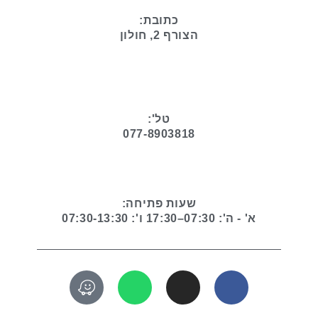
כתובת:
הצורף 2, חולון
טל':
077-8903818
שעות פתיחה:
א' - ה': 07:30–17:30 ו': 07:30-13:30