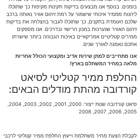
בזמנים. בנוסף אנו מבצעים בדיקות תקינות מקיפות כך שתוכלו
ליהנות מממיר איכותי שישמור על רמת זיהום אוויר נאותה ברכב
שלכם העומדת בתקנים, כך שתוכלו לעבור בהצלחה את בדיקות
זיהום האוויר שנערכות במכון הרישוי ובדרכים. אנו מספקים
ממירים קטליטיים אמריקאיים באיכות הגבוהה ביותר שישרתו
אתכם נאמנה לאורך שנים.
אנו מתחייבים למתן שירות אדיב ומקצועי הכולל אחריות
מלאה במחיר המשתלם בארץ!
החלפת ממיר קטליטי לסיאט
קורדובה מהתת מודלים הבאים:
סיאט קורדובה שנות ייצור: 2000, 2001, 2002, 2003, 2004,
2005, 2006, 2007, 2008
לקבלת הצעת מחיר משתלמת וייעוץ החלפת ממיר קטליטי לרכבי