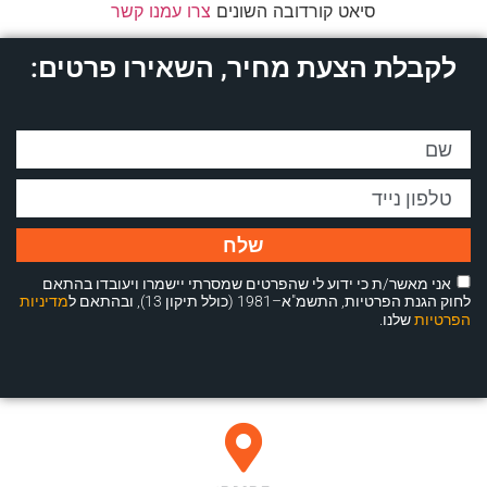
סיאט קורדובה השונים
צרו עמנו קשר
לקבלת הצעת מחיר, השאירו פרטים:
שלח
אני מאשר/ת כי ידוע לי שהפרטים שמסרתי יישמרו ויעובדו בהתאם
לחוק הגנת הפרטיות, התשמ"א–1981 (כולל תיקון 13), ובהתאם ל
מדיניות
הפרטיות
שלנו.