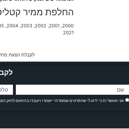
החלפת ממיר קטליט
2021
לקבלת הצעת מחיר
לקבל
אני מאשר/ת כי ידוע לי שהפרטים שמסרתי יישמרו ויעובדו בהתאם לחוק הגנת הפרטיות, התשמ"א–1981