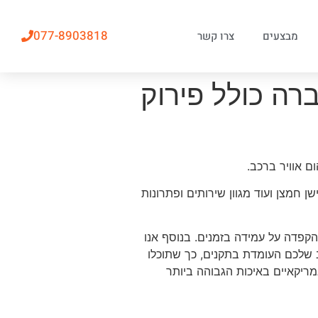
077-8903818
מבצעים
צרו קשר
רה כולל פירוק
 אוויר ברכב.
 חמצן ועוד מגוון שירותים ופתרונות
קפדה על עמידה בזמנים. בנוסף אנו
ב שלכם העומדת בתקנים, כך שתוכלו
מריקאיים באיכות הגבוהה ביותר