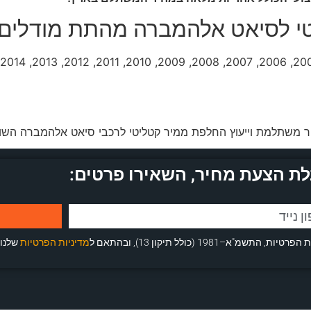
י לסיאט אלהמברה מהתת מודלים 
 משתלמת וייעוץ החלפת ממיר קטליטי לרכבי סיאט אלהמברה השו
ת הצעת מחיר, השאירו פרטים:
 (כולל תיקון 13), ובהתאם ל
מדיניות הפרטיות
שלנו.