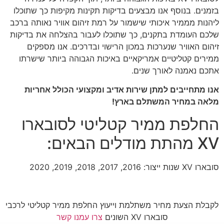
בזמנים. בנוסף אנו מבצעים בדיקות תקינות מקיפות כך שתוכלו
ליהנות מממיר איכותי שישמור על רמת זיהום אוויר נאותה ברכב
שלכם העומדת בתקנים, כך שתוכלו לעבור בהצלחה את בדיקות
זיהום האוויר שנערכות במכון הרישוי ובדרכים. אנו מספקים
ממירים קטליטיים אמריקאיים באיכות הגבוהה ביותר שישרתו
אתכם נאמנה לאורך שנים.
אנו מתחייבים למתן שירות אדיב ומקצועי הכולל אחריות
מלאה במחיר המשתלם בארץ!
החלפת ממיר קטליטי לסובארו
XV מהתת מודלים הבאים:
סובארו XV שנות ייצור: 2016, 2017, 2018, 2019, 2020
לקבלת הצעת מחיר משתלמת וייעוץ החלפת ממיר קטליטי לרכבי
סובארו XV השונים
צרו עמנו קשר