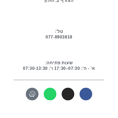
הצורף 2, חולון
טל':
077-8903818
שעות פתיחה:
א' - ה': 07:30–17:30 ו': 07:30-13:30