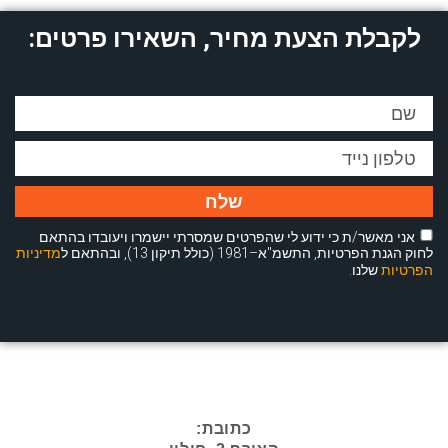
לקבלת הצעת מחיר, השאירו פרטים:
שלח
אני מאשר/ת כי ידוע לי שהפרטים שמסרתי יישמרו ויעובדו בהתאם
לחוק הגנת הפרטיות, התשמ"א–1981 (כולל תיקון 13), ובהתאם ל
מדיניות
הפרטיות
שלנו.
כתובת: