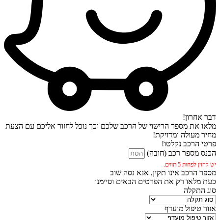
דבר אחרון!
מלאו את מספר הרישוי של הרכב שלכם וכך נוכל לחזור אליכם עם הצעת
מחיר מעולה ומדויקת!
פרטי הרכב נקלטו!
הכנס מספר רכב (חובה)
יש להזין לפחות 5 תווים.
מספר הרכב אינו תקין, אנא נסה שוב
כעת מלאו רק את הפרטים הבאים וסיימנו
סוג התקלה
אזור טיפול מועדף