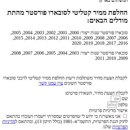
המשתלם בארץ!
החלפת ממיר קטליטי לסובארו פורסטר מהתת
מודלים הבאים:
סובארו פורסטר שנות ייצור: 2000, 2001, 2002, 2003, 2004, 2005,
2006, 2007, 2008, 2009, 2010, 2011, 2012, 2013, 2014, 2015,
2016, 2017, 2018, 2019, 2020
סובארו פורסטר שנות ייצור: 2003, 2004, 2005, 2006, 2007, 2008,
2009, 2010, 2011
לקבלת הצעת מחיר משתלמת וייעוץ החלפת ממיר קטליטי לרכבי סובארו
פורסטר השונים
צרו עמנו קשר
לקבלת הצעת מחיר, השאירו פרטים:
שם
טלפון
אישור מדיניות פרטיות
אני מאשר/ת כי ידוע לי שהפרטים שמסרתי יישמרו ויעובדו בהתאם
לחוק הגנת הפרטיות, התשמ"א–1981 (כולל תיקון 13), ובהתאם ל
מדיניות
הפרטיות
שלנו.