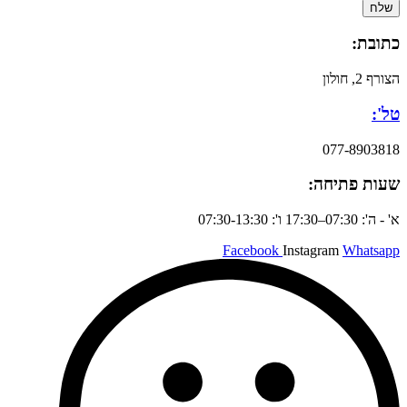
שלח
כתובת:
הצורף 2, חולון
טל':
077-8903818
שעות פתיחה:
א' - ה': 07:30–17:30 ו': 07:30-13:30
Facebook
Instagram
Whatsapp