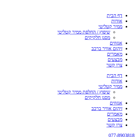
דף הבית
אודות
ממיר קטליטי
שיפוץ / החלפת ממיר קטליטי
מסנן חלקיקים
אגזוזים
זיהום אוויר ברכב
מאמרים
מבצעים
צרו קשר
דף הבית
אודות
ממיר קטליטי
שיפוץ / החלפת ממיר קטליטי
מסנן חלקיקים
אגזוזים
זיהום אוויר ברכב
מאמרים
מבצעים
צרו קשר
077-8903818