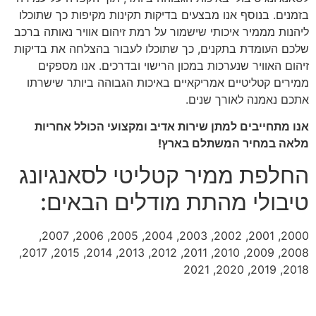
בזמנים. בנוסף אנו מבצעים בדיקות תקינות מקיפות כך שתוכלו
ליהנות מממיר איכותי שישמור על רמת זיהום אוויר נאותה ברכב
שלכם העומדת בתקנים, כך שתוכלו לעבור בהצלחה את בדיקות
זיהום האוויר שנערכות במכון הרישוי ובדרכים. אנו מספקים
ממירים קטליטיים אמריקאיים באיכות הגבוהה ביותר שישרתו
אתכם נאמנה לאורך שנים.
אנו מתחייבים למתן שירות אדיב ומקצועי הכולל אחריות
מלאה במחיר המשתלם בארץ!
החלפת ממיר קטליטי לסאנגיונג
טיבולי מהתת מודלים הבאים:
2000, 2001, 2002, 2003, 2004, 2005, 2006, 2007,
2008, 2009, 2010, 2011, 2012, 2013, 2014, 2015, 2017,
2018, 2019, 2020, 2021