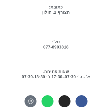
כתובת:
הצורף 2, חולון
טל':
077-8903818
שעות פתיחה:
א' - ה': 07:30–17:30 ו': 07:30-13:30