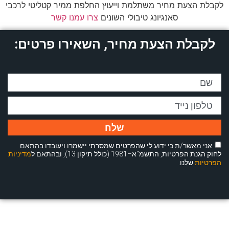
לקבלת הצעת מחיר משתלמת וייעוץ החלפת ממיר קטליטי לרכבי
סאנגיונג טיבולי השונים
צרו עמנו קשר
לקבלת הצעת מחיר, השאירו פרטים:
שלח
אני מאשר/ת כי ידוע לי שהפרטים שמסרתי יישמרו ויעובדו בהתאם
לחוק הגנת הפרטיות, התשמ"א–1981 (כולל תיקון 13), ובהתאם ל
מדיניות
הפרטיות
שלנו.