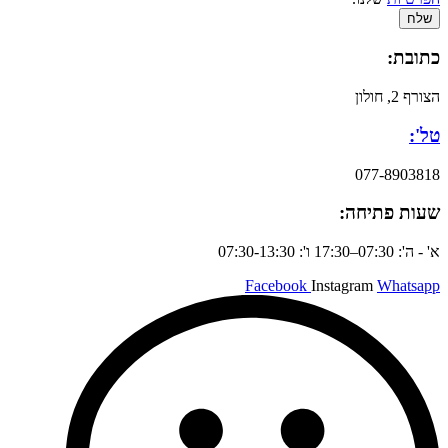
שלח
כתובת:
הצורף 2, חולון
טל':
077-8903818
שעות פתיחה:
א' - ה': 07:30–17:30 ו': 07:30-13:30
Facebook
Instagram
Whatsapp