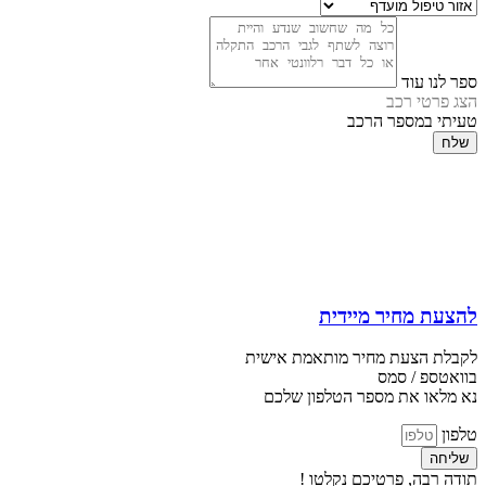
ספר לנו עוד
הצג פרטי רכב
טעיתי במספר הרכב
שלח
להצעת מחיר מיידית
לקבלת הצעת מחיר מותאמת אישית
בוואטספ / סמס
נא מלאו את מספר הטלפון שלכם
טלפון
שליחה
תודה רבה, פרטיכם נקלטו !