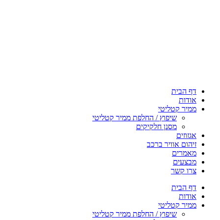
דף הבית
אודות
ממיר קטליטי
שיפוץ / החלפת ממיר קטליטי
מסנן חלקיקים
אגזוזים
זיהום אוויר ברכב
מאמרים
מבצעים
צרו קשר
דף הבית
אודות
ממיר קטליטי
שיפוץ / החלפת ממיר קטליטי