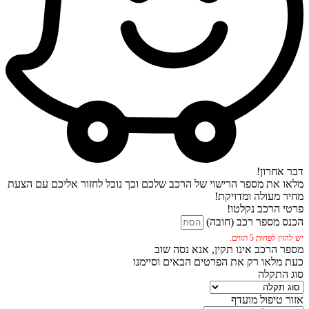
דבר אחרון!
מלאו את מספר הרישוי של הרכב שלכם וכך נוכל לחזור אליכם עם הצעת
מחיר מעולה ומדויקת!
פרטי הרכב נקלטו!
הכנס מספר רכב (חובה)
יש להזין לפחות 5 תווים.
מספר הרכב אינו תקין, אנא נסה שוב
כעת מלאו רק את הפרטים הבאים וסיימנו
סוג התקלה
אזור טיפול מועדף