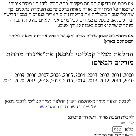
אנו מבצעים בדיקות תקינות מקיפות כך שתוכלו ליהנות מממיר איכותי
שישמור על רמת זיהום אוויר נאותה ברכב שלכם העומדת בתקנים, כך
שתוכלו לעבור בהצלחה את בדיקות זיהום האוויר שנערכות במכון הרישוי
ובדרכים. אנו מספקים ממירים קטליטיים אמריקאיים באיכות הגבוהה
ביותר שישרתו אתכם נאמנה לאורך שנים.
אנו מתחייבים למתן שירות אדיב ומקצועי הכולל אחריות מלאה במחיר
המשתלם בארץ!
החלפת ממיר קטליטי לניסאן פת’פיינדר מהתת
מודלים הבאים:
2000, 2001, 2002, 2003, 2004, 2005, 2006, 2007, 2008, 2009,
2010, 2011, 2012, 2013, 2014, 2015, 2017, 2018, 2019, 2020, 2021
לקבלת הצעת מחיר משתלמת וייעוץ החלפת ממיר קטליטי לרכבי ניסאן
פת’פיינדר השונים
צרו עמנו קשר
לקבלת הצעת מחיר, השאירו פרטים:
שם
טלפון
אישור מדיניות פרטיות