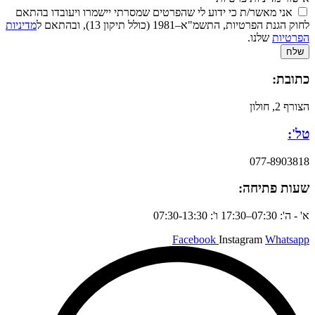
אני מאשר/ת כי ידוע לי שהפרטים שמסרתי יישמרו ויעובדו בהתאם
לחוק הגנת הפרטיות, התשמ"א–1981 (כולל תיקון 13), ובהתאם ל
מדיניות
הפרטיות
שלנו.
שלח
כתובת:
הצורף 2, חולון
טל':
077-8903818
שעות פתיחה:
א' - ה': 07:30–17:30 ו': 07:30-13:30
Facebook
Instagram
Whatsapp