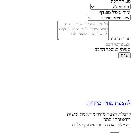
סוג התקלה
אזור טיפול מועדף
ספר לנו עוד
הצג פרטי רכב
טעיתי במספר הרכב
שלח
להצעת מחיר מיידית
לקבלת הצעת מחיר מותאמת אישית
בוואטספ / סמס
נא מלאו את מספר הטלפון שלכם