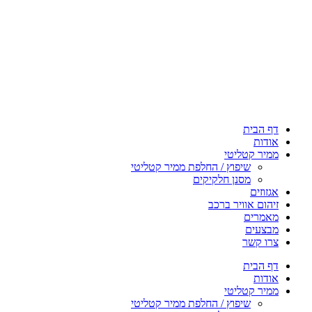
דף הבית
אודות
ממיר קטליטי
שיפוץ / החלפת ממיר קטליטי
מסנן חלקיקים
אגזוזים
זיהום אוויר ברכב
מאמרים
מבצעים
צרו קשר
דף הבית
אודות
ממיר קטליטי
שיפוץ / החלפת ממיר קטליטי