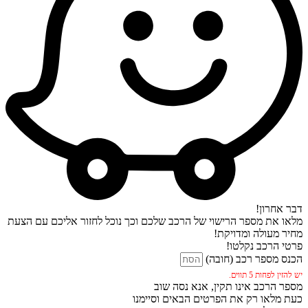
דבר אחרון!
מלאו את מספר הרישוי של הרכב שלכם וכך נוכל לחזור אליכם עם הצעת
מחיר מעולה ומדויקת!
פרטי הרכב נקלטו!
הכנס מספר רכב (חובה)
יש להזין לפחות 5 תווים.
מספר הרכב אינו תקין, אנא נסה שוב
כעת מלאו רק את הפרטים הבאים וסיימנו