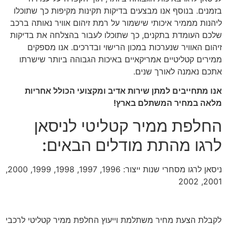
בזמנים. בנוסף אנו מבצעים בדיקות תקינות מקיפות כך שתוכלו
ליהנות מממיר איכותי שישמור על רמת זיהום אוויר נאותה ברכב
שלכם העומדת בתקנים, כך שתוכלו לעבור בהצלחה את בדיקות
זיהום האוויר שנערכות במכון הרישוי ובדרכים. אנו מספקים
ממירים קטליטיים אמריקאיים באיכות הגבוהה ביותר שישרתו
אתכם נאמנה לאורך שנים.
אנו מתחייבים למתן שירות אדיב ומקצועי הכולל אחריות
מלאה במחיר המשתלם בארץ!
החלפת ממיר קטליטי לניסאן
לרגו מהתת מודלים הבאים:
ניסאן לרגו מסחרי שנות ייצור: 1996, 1997, 1998, 1999, 2000,
2001, 2002
לקבלת הצעת מחיר משתלמת וייעוץ החלפת ממיר קטליטי לרכבי