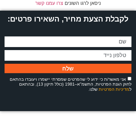
ניסאן לרגו השונים
צרו עמנו קשר
לקבלת הצעת מחיר, השאירו פרטים:
שלח
אני מאשר/ת כי ידוע לי שהפרטים שמסרתי יישמרו ויעובדו בהתאם
לחוק הגנת הפרטיות, התשמ"א–1981 (כולל תיקון 13), ובהתאם
ל
מדיניות הפרטיות
שלנו.