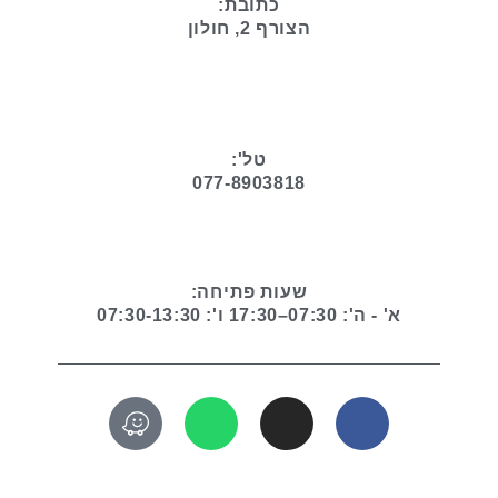
כתובת:
הצורף 2, חולון
טל':
077-8903818
שעות פתיחה:
א' - ה': 07:30–17:30 ו': 07:30-13:30