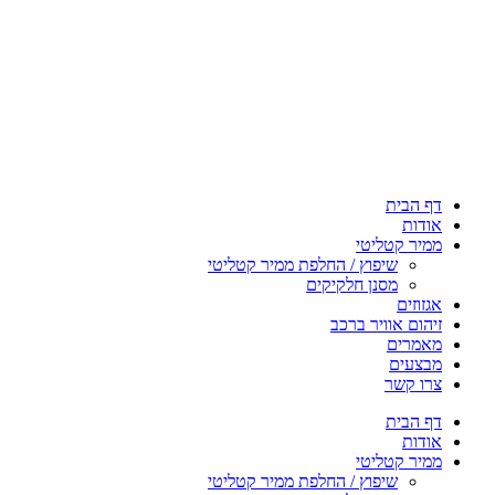
דף הבית
אודות
ממיר קטליטי
שיפוץ / החלפת ממיר קטליטי
מסנן חלקיקים
אגזוזים
זיהום אוויר ברכב
מאמרים
מבצעים
צרו קשר
דף הבית
אודות
ממיר קטליטי
שיפוץ / החלפת ממיר קטליטי