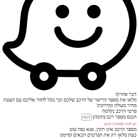
דבר אחרון!
מלאו את מספר הרישוי של הרכב שלכם וכך נוכל לחזור אליכם עם הצעת
מחיר מעולה ומדויקת!
פרטי הרכב נקלטו!
הכנס מספר רכב (חובה)
יש להזין לפחות 5 תווים.
מספר הרכב אינו תקין, אנא נסה שוב
כעת מלאו רק את הפרטים הבאים וסיימנו