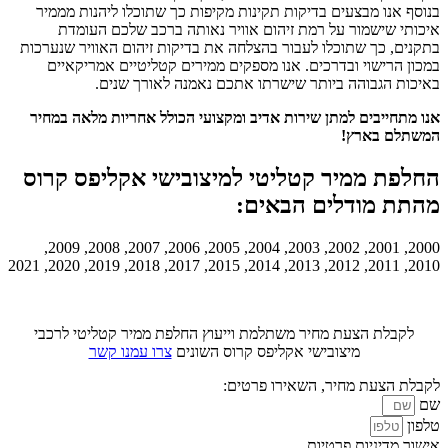
בנוסף אנו מבצעים בדיקות תקינות מקיפות כך שתוכלו ליהנות מממיר
איכותי שישמור על רמת זיהום אוויר נאותה ברכב שלכם העומדת
בתקנים, כך שתוכלו לעבור בהצלחה את בדיקות זיהום האוויר שנערכות
במכון הרישוי ובדרכים. אנו מספקים ממירים קטליטיים אמריקאיים
באיכות הגבוהה ביותר שישרתו אתכם נאמנה לאורך שנים.
אנו מתחייבים למתן שירות אדיב ומקצועי הכולל אחריות מלאה במחיר
המשתלם בארץ!
החלפת ממיר קטליטי למיצובישי אקליפס קרוס
מהתת מודלים הבאים:
2000, 2001, 2002, 2003, 2004, 2005, 2006, 2007, 2008, 2009,
2010, 2011, 2012, 2013, 2014, 2015, 2017, 2018, 2019, 2020, 2021
לקבלת הצעת מחיר משתלמת וייעוץ החלפת ממיר קטליטי לרכבי
מיצובישי אקליפס קרוס השונים
צרו עמנו קשר
לקבלת הצעת מחיר, השאירו פרטים:
שם
טלפון
אישור מדיניות פרטיות