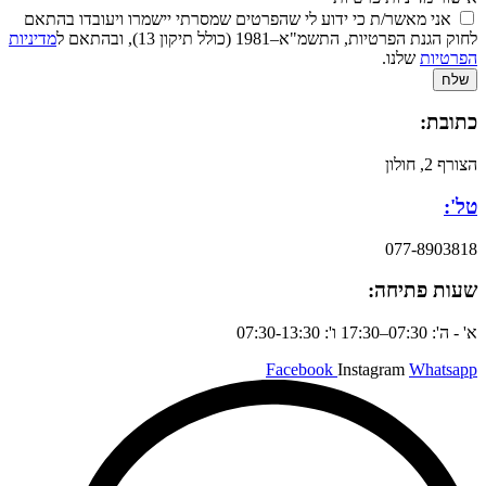
אני מאשר/ת כי ידוע לי שהפרטים שמסרתי יישמרו ויעובדו בהתאם
לחוק הגנת הפרטיות, התשמ"א–1981 (כולל תיקון 13), ובהתאם ל
מדיניות
הפרטיות
שלנו.
שלח
כתובת:
הצורף 2, חולון
טל':
077-8903818
שעות פתיחה:
א' - ה': 07:30–17:30 ו': 07:30-13:30
Facebook
Instagram
Whatsapp