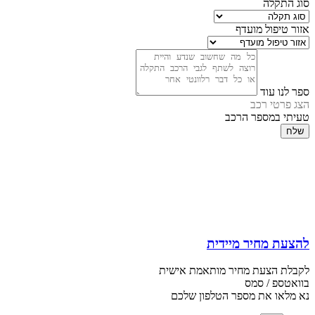
סוג התקלה
אזור טיפול מועדף
ספר לנו עוד
הצג פרטי רכב
טעיתי במספר הרכב
שלח
להצעת מחיר מיידית
לקבלת הצעת מחיר מותאמת אישית
בוואטספ / סמס
נא מלאו את מספר הטלפון שלכם