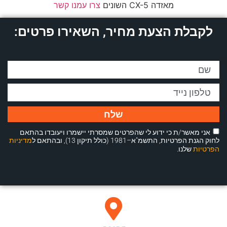
מאזדה CX-5 השונים
צרו עמנו קשר
לקבלת הצעת מחיר, השאירו פרטים:
שלח
אני מאשר/ת כי ידוע לי שהפרטים שמסרתי יישמרו ויעובדו בהתאם
לחוק הגנת הפרטיות, התשמ"א–1981 (כולל תיקון 13), ובהתאם ל
מדיניות
הפרטיות
שלנו.