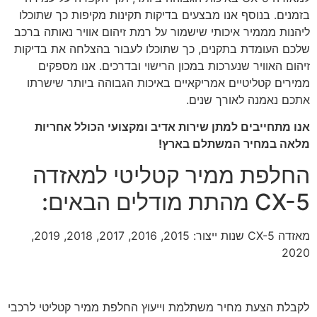
בזמנים. בנוסף אנו מבצעים בדיקות תקינות מקיפות כך שתוכלו
ליהנות מממיר איכותי שישמור על רמת זיהום אוויר נאותה ברכב
שלכם העומדת בתקנים, כך שתוכלו לעבור בהצלחה את בדיקות
זיהום האוויר שנערכות במכון הרישוי ובדרכים. אנו מספקים
ממירים קטליטיים אמריקאיים באיכות הגבוהה ביותר שישרתו
אתכם נאמנה לאורך שנים.
אנו מתחייבים למתן שירות אדיב ומקצועי הכולל אחריות
מלאה במחיר המשתלם בארץ!
החלפת ממיר קטליטי למאזדה
CX-5 מהתת מודלים הבאים:
מאזדה CX-5 שנות ייצור: 2015, 2016, 2017, 2018, 2019,
2020
לקבלת הצעת מחיר משתלמת וייעוץ החלפת ממיר קטליטי לרכבי