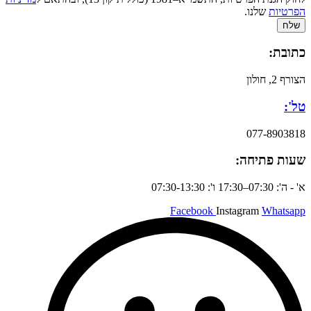
הפרטיות
שלנו.
שלח
כתובת:
הצורף 2, חולון
טל':
077-8903818
שעות פתיחה:
א' - ה': 07:30–17:30 ו': 07:30-13:30
Facebook
Instagram
Whatsapp