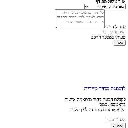
אזור טיפול מועדף
ספר לנו עוד
הצג פרטי רכב
טעיתי במספר הרכב
שלח
להצעת מחיר מיידית
לקבלת הצעת מחיר מותאמת אישית
בוואטספ / סמס
נא מלאו את מספר הטלפון שלכם
טלפון
שליחה