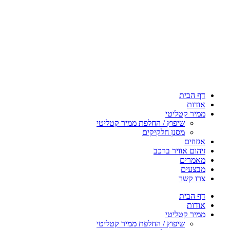
דף הבית
אודות
ממיר קטליטי
שיפוץ / החלפת ממיר קטליטי
מסנן חלקיקים
אגזוזים
זיהום אוויר ברכב
מאמרים
מבצעים
צרו קשר
דף הבית
אודות
ממיר קטליטי
שיפוץ / החלפת ממיר קטליטי