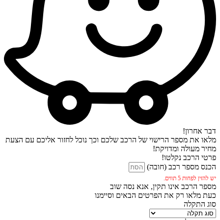
דבר אחרון!
מלאו את מספר הרישוי של הרכב שלכם וכך נוכל לחזור אליכם עם הצעת
מחיר מעולה ומדויקת!
פרטי הרכב נקלטו!
הכנס מספר רכב (חובה)
יש להזין לפחות 5 תווים.
מספר הרכב אינו תקין, אנא נסה שוב
כעת מלאו רק את הפרטים הבאים וסיימנו
סוג התקלה