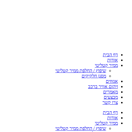
דף הבית
אודות
ממיר קטליטי
שיפוץ / החלפת ממיר קטליטי
מסנן חלקיקים
אגזוזים
זיהום אוויר ברכב
מאמרים
מבצעים
צרו קשר
דף הבית
אודות
ממיר קטליטי
שיפוץ / החלפת ממיר קטליטי