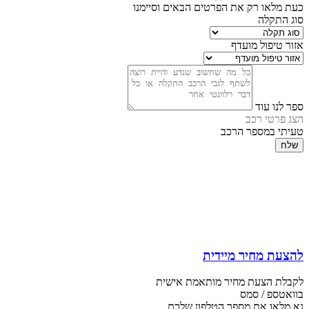
כעת מלאו רק את הפרטים הבאים וסיימנו
סוג התקלה
אזור טיפול מועדף
ספר לנו עוד
הצג פרטי רכב
טעיתי במספר הרכב
שלח
להצעת מחיר מיידית
לקבלת הצעת מחיר מותאמת אישית
בוואטספ / סמס
נא מלאו את מספר הטלפון שלכם