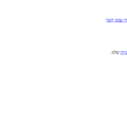
ו עמנו קשר
יות
שלנו.