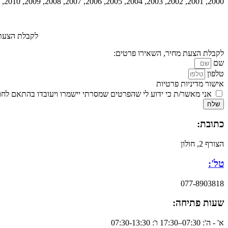
2000, 2001, 2002, 2003, 2004, 2005, 2006, 2007, 2008, 2009, 2010, 2011, 2012, 2013, 2014, 2015, 2017, 2018, 2019, 2020, 2021
לקבלת הצעת מח
לקבלת הצעת מחיר, השאירו פרטים:
שם
טלפון
אישור מדיניות פרטיות
אני מאשר/ת כי ידוע לי שהפרטים שמסרתי יישמרו ויעובדו בהתאם לחוק הגנת הפרטיות, התשמ
שלח
כתובת:
הצורף 2, חולון
טל':
077-8903818
שעות פתיחה:
א' - ה': 07:30–17:30 ו': 07:30-13:30