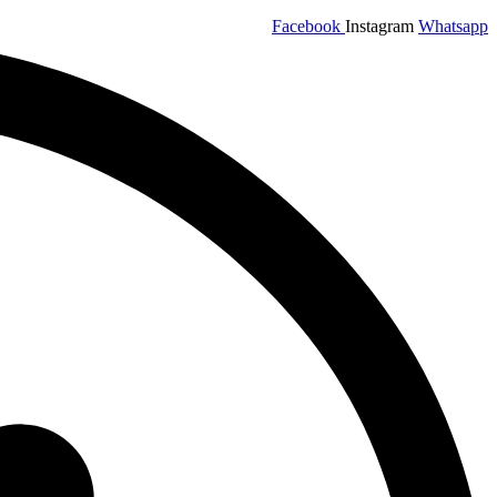
Facebook
Instagram
Whatsapp