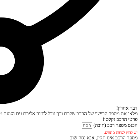
דבר אחרון!
מלאו את מספר הרישוי של הרכב שלכם וכך נוכל לחזור אליכם עם הצעת מח
פרטי הרכב נקלטו!
הכנס מספר רכב (חובה)
יש להזין לפחות 5 תווים.
מספר הרכב אינו תקין, אנא נסה שוב