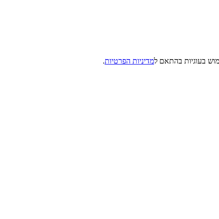
מדיניות הפרטיות
.