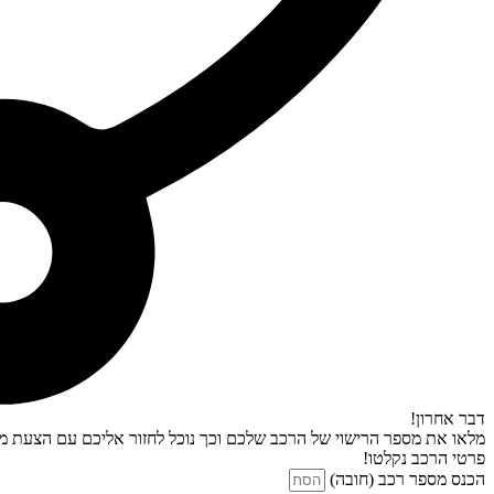
דבר אחרון!
מלאו את מספר הרישוי של הרכב שלכם וכך נוכל לחזור אליכם עם הצעת מח
פרטי הרכב נקלטו!
הכנס מספר רכב (חובה)