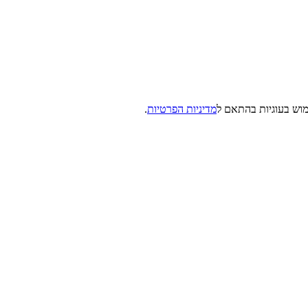
מדיניות הפרטיות
.