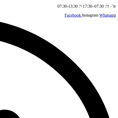
א' - ה': 07:30–17:30 ו': 07:30-13:30
Facebook
Instagram
Whatsapp