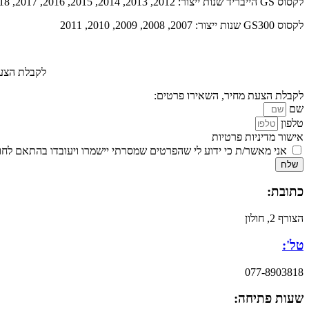
לקסוס GS הייבריד שנות ייצור: 2012, 2013, 2014, 2015, 2016, 2017, 2018
לקסוס GS300 שנות ייצור: 2007, 2008, 2009, 2010, 2011
לקבלת הצעת 
לקבלת הצעת מחיר, השאירו פרטים:
שם
טלפון
אישור מדיניות פרטיות
אני מאשר/ת כי ידוע לי שהפרטים שמסרתי יישמרו ויעובדו בהתאם לחוק הגנת הפרטיות, התשמ
שלח
כתובת:
הצורף 2, חולון
טל':
077-8903818
שעות פתיחה: