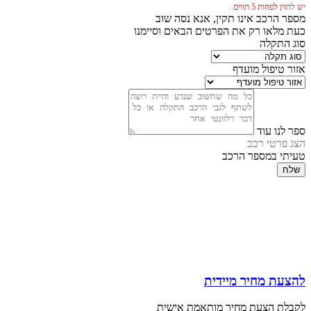
יש להזין לפחות 5 תווים.
מספר הרכב אינו תקין, אנא נסה שוב
כעת מלאו רק את הפרטים הבאים וסיימנו
סוג התקלה
אזור טיפול מועדף
ספר לנו עוד
הצג פרטי רכב
טעיתי במספר הרכב
שלח
להצעת מחיר מיידית
לקבלת הצעת מחיר מותאמת אישית