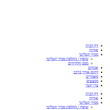
דף הבית
אודות
ממיר קטליטי
שיפוץ / החלפת ממיר קטליטי
מסנן חלקיקים
אגזוזים
זיהום אוויר ברכב
מאמרים
מבצעים
צרו קשר
דף הבית
אודות
ממיר קטליטי
שיפוץ / החלפת ממיר קטליטי