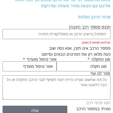
אליכם עם הצעת מחיר מעולה ומדויקת!
פרטי הרכב נקלטו!
הכנס מספר רכב (חובה)
יש להזין לפחות 5 תווים.
מספר הרכב אינו תקין, אנא נסה שוב
כעת מלאו רק את הפרטים הבאים וסיימנו
סוג התקלה
אזור טיפול מועדף
ספר לנו עוד
הצג פרטי רכב
טעיתי במספר הרכב
שלח