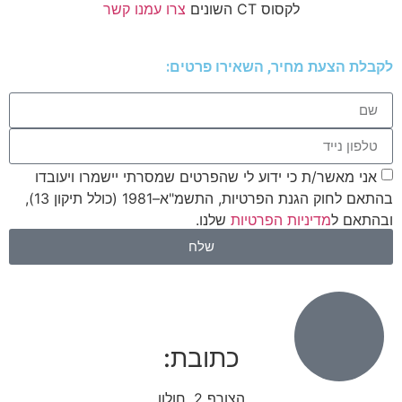
לקסוס CT השונים
צרו עמנו קשר
לקבלת הצעת מחיר, השאירו פרטים:
אני מאשר/ת כי ידוע לי שהפרטים שמסרתי יישמרו ויעובדו
בהתאם לחוק הגנת הפרטיות, התשמ"א–1981 (כולל תיקון 13),
ובהתאם ל
מדיניות הפרטיות
שלנו.
שלח
כתובת:
הצורף 2, חולון