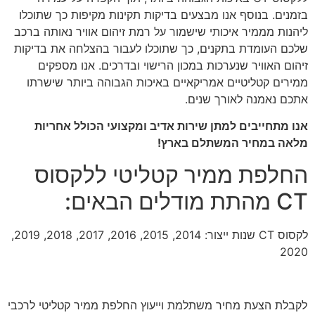
בזמנים. בנוסף אנו מבצעים בדיקות תקינות מקיפות כך שתוכלו
ליהנות מממיר איכותי שישמור על רמת זיהום אוויר נאותה ברכב
שלכם העומדת בתקנים, כך שתוכלו לעבור בהצלחה את בדיקות
זיהום האוויר שנערכות במכון הרישוי ובדרכים. אנו מספקים
ממירים קטליטיים אמריקאיים באיכות הגבוהה ביותר שישרתו
אתכם נאמנה לאורך שנים.
אנו מתחייבים למתן שירות אדיב ומקצועי הכולל אחריות
מלאה במחיר המשתלם בארץ!
החלפת ממיר קטליטי ללקסוס
CT מהתת מודלים הבאים:
לקסוס CT שנות ייצור: 2014, 2015, 2016, 2017, 2018, 2019,
2020
לקבלת הצעת מחיר משתלמת וייעוץ החלפת ממיר קטליטי לרכבי