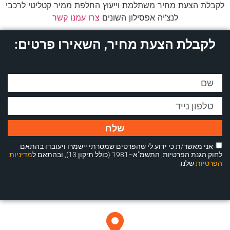
לקבלת הצעת מחיר משתלמת וייעוץ החלפת ממיר קטליטי לרכבי
לנצ’יה אפסילון השונים
צרו עמנו קשר
לקבלת הצעת מחיר, השאירו פרטים:
שלח
אני מאשר/ת כי ידוע לי שהפרטים שמסרתי יישמרו ויעובדו בהתאם
לחוק הגנת הפרטיות, התשמ"א–1981 (כולל תיקון 13), ובהתאם ל
מדיניות
הפרטיות
שלנו.