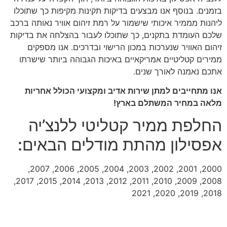
בזמנים. בנוסף אנו מבצעים בדיקות תקינות מקיפות כך שתוכלו
ליהנות מממיר איכותי שישמור על רמת זיהום אוויר נאותה ברכב
שלכם העומדת בתקנים, כך שתוכלו לעבור בהצלחה את בדיקות
זיהום האוויר שנערכות במכון הרישוי ובדרכים. אנו מספקים
ממירים קטליטיים אמריקאיים באיכות הגבוהה ביותר שישרתו
אתכם נאמנה לאורך שנים.
אנו מתחייבים למתן שירות אדיב ומקצועי הכולל אחריות
מלאה במחיר המשתלם בארץ!
החלפת ממיר קטליטי ללנצ’יה
אפסילון מהתת מודלים הבאים:
2000, 2001, 2002, 2003, 2004, 2005, 2006, 2007,
2008, 2009, 2010, 2011, 2012, 2013, 2014, 2015, 2017,
2018, 2019, 2020, 2021