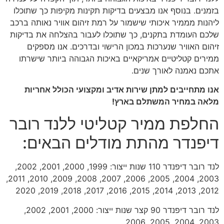
בזמנים. בנוסף אנו מבצעים בדיקות תקינות מקיפות כך שתוכלו
ליהנות מממיר איכותי שישמור על רמת זיהום אוויר נאותה ברכב
שלכם העומדת בתקנים, כך שתוכלו לעבור בהצלחה את בדיקות
זיהום האוויר שנערכות במכון הרישוי ובדרכים. אנו מספקים
ממירים קטליטיים אמריקאיים באיכות הגבוהה ביותר שישרתו
אתכם נאמנה לאורך שנים.
אנו מתחייבים למתן שירות אדיב ומקצועי הכולל אחריות
מלאה במחיר המשתלם בארץ!
החלפת ממיר קטליטי ללנד רובר
דיפנדר מהתת מודלים הבאים:
לנד רובר דיפנדר 110 שנות ייצור: 1999, 2000, 2001, 2002,
2003, 2004, 2005, 2006, 2007, 2008, 2009, 2010, 2011,
2012, 2013, 2014, 2015, 2016, 2017, 2018, 2019, 2020
לנד רובר דיפנדר 90 קצר שנות ייצור: 2000, 2001, 2002,
2003, 2004, 2005, 2006