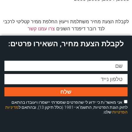
לקבלת הצעת מחיר משתלמת וייעוץ החלפת ממיר קטליטי לרכבי
לנד רובר דיפנדר השונים
צרו עמנו קשר
לקבלת הצעת מחיר, השאירו פרטים:
שלח
אני מאשר/ת כי ידוע לי שהפרטים שמסרתי יישמרו ויעובדו בהתאם
לחוק הגנת הפרטיות, התשמ"א–1981 (כולל תיקון 13), ובהתאם ל
מדיניות
הפרטיות
שלנו.