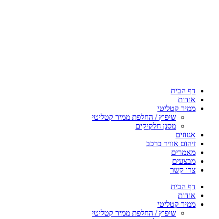
דף הבית
אודות
ממיר קטליטי
שיפוץ / החלפת ממיר קטליטי
מסנן חלקיקים
אגזוזים
זיהום אוויר ברכב
מאמרים
מבצעים
צרו קשר
דף הבית
אודות
ממיר קטליטי
שיפוץ / החלפת ממיר קטליטי