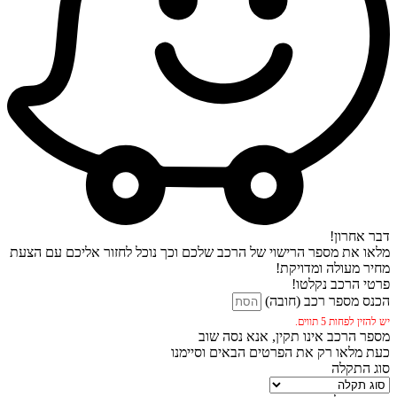
דבר אחרון!
מלאו את מספר הרישוי של הרכב שלכם וכך נוכל לחזור אליכם עם הצעת
מחיר מעולה ומדויקת!
פרטי הרכב נקלטו!
הכנס מספר רכב (חובה)
יש להזין לפחות 5 תווים.
מספר הרכב אינו תקין, אנא נסה שוב
כעת מלאו רק את הפרטים הבאים וסיימנו
סוג התקלה