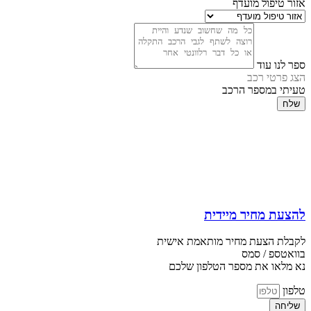
אזור טיפול מועדף
ספר לנו עוד
הצג פרטי רכב
טעיתי במספר הרכב
שלח
להצעת מחיר מיידית
לקבלת הצעת מחיר מותאמת אישית
בוואטספ / סמס
נא מלאו את מספר הטלפון שלכם
טלפון
שליחה