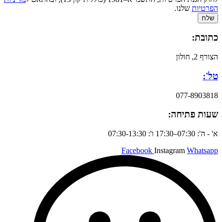
הפרטיות
שלנו.
שלח
כתובת:
הצורף 2, חולון
טל':
077-8903818
שעות פתיחה:
א' - ה': 07:30–17:30 ו': 07:30-13:30
Facebook
Instagram
Whatsapp