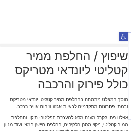
פתח סרגל נגישות
שיפוץ / החלפת ממיר
קטליטי ליונדאי מטריקס
כולל פירוק והרכבה
מוסך המפלט מתמחה בהחלפת ממיר קטליטי יונדאי מטריקס
ובמתן פתרונות מתקדמים לבעיות אגזוז וזיהום אוויר ברכב.
אצלנו ניתן לקבל מענה מלא למערכת הפליטה: תיקון והחלפת
ממיר קטליטי, ניקוי מסנן חלקיקים, החלפת חיישן חמצן ועוד מגוון