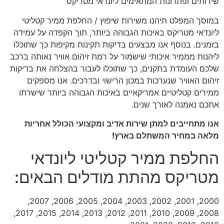
שירותים ופתרונות המתאימים ליונדאי מטריקס
במוסך המפלט תיהנו משירות שיפוץ / החלפת ממיר קטליטי
ליונדאי מטריקס באיכות הגבוהה ביותר, תוך הקפדה על עמידה
בזמנים. בנוסף אנו מבצעים בדיקות תקינות מקיפות כך שתוכלו
ליהנות מממיר איכותי שישמור על רמת זיהום אוויר נאותה ברכב
שלכם העומדת בתקנים, כך שתוכלו לעבור בהצלחה את בדיקות
זיהום האוויר שנערכות במכון הרישוי ובדרכים. אנו מספקים
ממירים קטליטיים אמריקאיים באיכות הגבוהה ביותר שישרתו
אתכם נאמנה לאורך שנים.
אנו מתחייבים למתן שירות אדיב ומקצועי הכולל אחריות
מלאה במחיר המשתלם בארץ!
החלפת ממיר קטליטי ליונדאי
מטריקס מהתת מודלים הבאים:
2000, 2001, 2002, 2003, 2004, 2005, 2006, 2007,
2008, 2009, 2010, 2011, 2012, 2013, 2014, 2015, 2017,