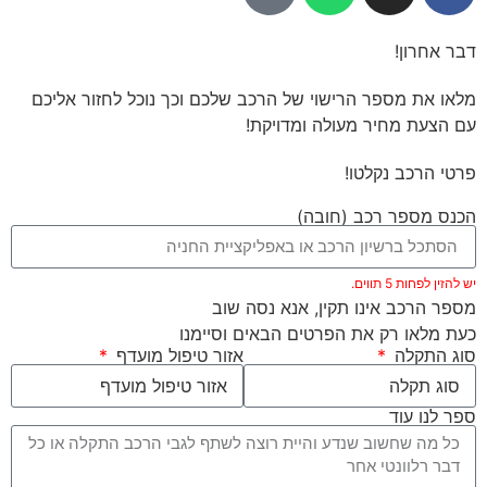
דבר אחרון!
מלאו את מספר הרישוי של הרכב שלכם וכך נוכל לחזור אליכם
עם הצעת מחיר מעולה ומדויקת!
פרטי הרכב נקלטו!
הכנס מספר רכב (חובה)
יש להזין לפחות 5 תווים.
מספר הרכב אינו תקין, אנא נסה שוב
כעת מלאו רק את הפרטים הבאים וסיימנו
סוג התקלה
אזור טיפול מועדף
ספר לנו עוד