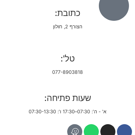
כתובת:
הצורף 2, חולון
טל':
077-8903818
שעות פתיחה:
א' - ה': 07:30–17:30 ו': 07:30-13:30