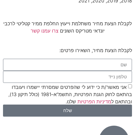
2018, 2019, 2020, 2021
לקבלת הצעת מחיר משתלמת וייעוץ החלפת ממיר קטליטי לרכבי
יונדאי מטריקס השונים
צרו עמנו קשר
לקבלת הצעת מחיר, השאירו פרטים:
אני מאשר/ת כי ידוע לי שהפרטים שמסרתי יישמרו ויעובדו
בהתאם לחוק הגנת הפרטיות, התשמ"א–1981 (כולל תיקון 13),
ובהתאם ל
מדיניות הפרטיות
שלנו.
שלח