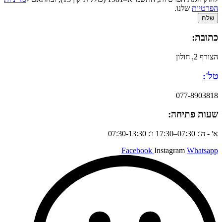
הפרטיות
שלנו.
שלח
כתובת:
הצורף 2, חולון
טל':
077-8903818
שעות פתיחה:
א' - ה': 07:30–17:30 ו': 07:30-13:30
Facebook
Instagram
Whatsapp