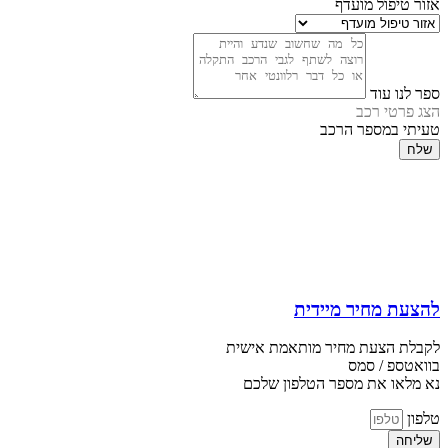
אזור טיפול מועדף
ספר לנו עוד
הצג פרטי רכב
טעיתי במספר הרכב
שלח
להצעת מחיר מיידית
לקבלת הצעת מחיר מותאמת אישית
בוואטספ / סמס
נא מלאו את מספר הטלפון שלכם
טלפון
שליחה