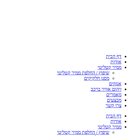
דף הבית
אודות
ממיר קטליטי
שיפוץ / החלפת ממיר קטליטי
מסנן חלקיקים
אגזוזים
זיהום אוויר ברכב
מאמרים
מבצעים
צרו קשר
דף הבית
אודות
ממיר קטליטי
שיפוץ / החלפת ממיר קטליטי