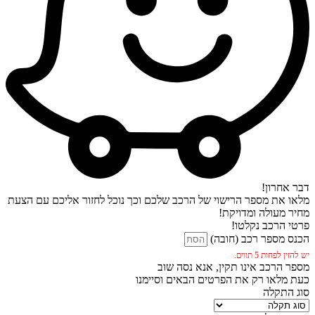
דבר אחרון!
מלאו את מספר הרישוי של הרכב שלכם וכך נוכל לחזור אליכם עם הצעת
מחיר מעולה ומדויקת!
פרטי הרכב נקלטו!
הכנס מספר רכב (חובה)
יש להזין לפחות 5 תווים.
מספר הרכב אינו תקין, אנא נסה שוב
כעת מלאו רק את הפרטים הבאים וסיימנו
סוג התקלה