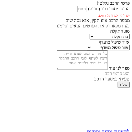
פרטי הרכב נקלטו!
הכנס מספר רכב (חובה)
יש להזין לפחות 5 תווים.
מספר הרכב אינו תקין, אנא נסה שוב
כעת מלאו רק את הפרטים הבאים וסיימנו
סוג התקלה
אזור טיפול מועדף
ספר לנו עוד
הצג פרטי רכב
טעיתי במספר הרכב
שלח
להצעת מחיר מיידית