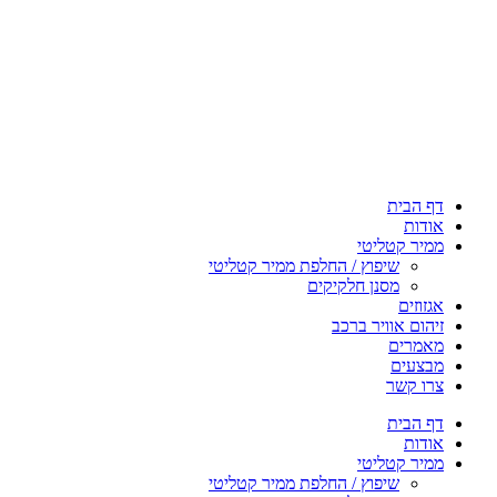
דף הבית
אודות
ממיר קטליטי
שיפוץ / החלפת ממיר קטליטי
מסנן חלקיקים
אגזוזים
זיהום אוויר ברכב
מאמרים
מבצעים
צרו קשר
דף הבית
אודות
ממיר קטליטי
שיפוץ / החלפת ממיר קטליטי