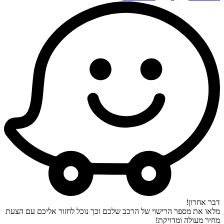
דבר אחרון!
מלאו את מספר הרישוי של הרכב שלכם וכך נוכל לחזור אליכם עם הצעת
מחיר מעולה ומדויקת!