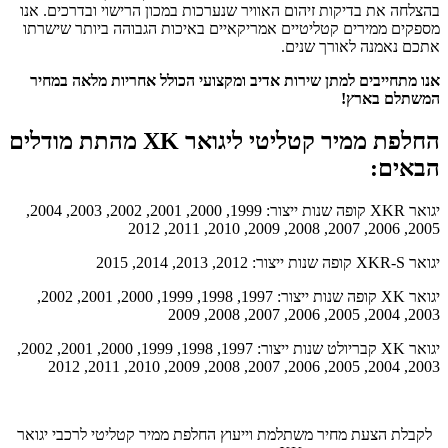
בהצלחה את בדיקות זיהום האוויר שנערכות במכון הרישוי ובדרכים. אנו
מספקים ממירים קטליטיים אמריקאיים באיכות הגבוהה ביותר שישרתו
אתכם נאמנה לאורך שנים.
אנו מתחייבים למתן שירות אדיב ומקצועי הכולל אחריות מלאה במחיר
המשתלם בארץ!
החלפת ממיר קטליטי ליגואר XK מהתת מודלים
הבאים:
יגואר XKR קופה שנות ייצור: 1999, 2000, 2001, 2002, 2003, 2004,
2005, 2006, 2007, 2008, 2009, 2010, 2011, 2012
יגואר XKR-S קופה שנות ייצור: 2012, 2013, 2014, 2015
יגואר XK קופה שנות ייצור: 1997, 1998, 1999, 2000, 2001, 2002,
2003, 2004, 2005, 2006, 2007, 2008, 2009
יגואר XK קבריולט שנות ייצור: 1997, 1998, 1999, 2000, 2001, 2002,
2003, 2004, 2005, 2006, 2007, 2008, 2009, 2010, 2011, 2012
לקבלת הצעת מחיר משתלמת וייעוץ החלפת ממיר קטליטי לרכבי יגואר