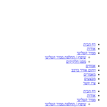
דף הבית
אודות
ממיר קטליטי
שיפוץ / החלפת ממיר קטליטי
מסנן חלקיקים
אגזוזים
זיהום אוויר ברכב
מאמרים
מבצעים
צרו קשר
דף הבית
אודות
ממיר קטליטי
שיפוץ / החלפת ממיר קטליטי