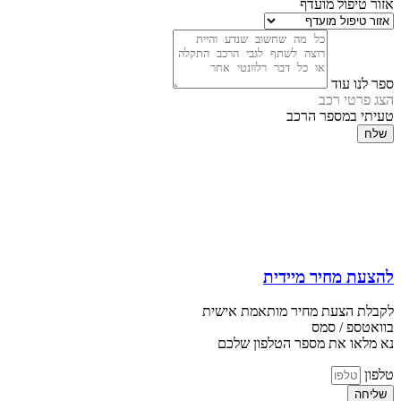
אזור טיפול מועדף
ספר לנו עוד
הצג פרטי רכב
טעיתי במספר הרכב
שלח
להצעת מחיר מיידית
לקבלת הצעת מחיר מותאמת אישית
בוואטספ / סמס
נא מלאו את מספר הטלפון שלכם
טלפון
שליחה