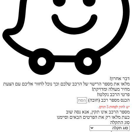
דבר אחרון!
מלאו את מספר הרישוי של הרכב שלכם וכך נוכל לחזור אליכם עם הצעת
מחיר מעולה ומדויקת!
פרטי הרכב נקלטו!
הכנס מספר רכב (חובה)
יש להזין לפחות 5 תווים.
מספר הרכב אינו תקין, אנא נסה שוב
כעת מלאו רק את הפרטים הבאים וסיימנו
סוג התקלה