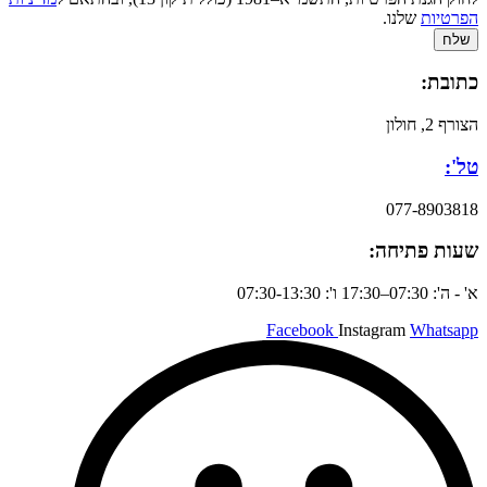
הפרטיות
שלנו.
שלח
כתובת:
הצורף 2, חולון
טל':
077-8903818
שעות פתיחה:
א' - ה': 07:30–17:30 ו': 07:30-13:30
Facebook
Instagram
Whatsapp