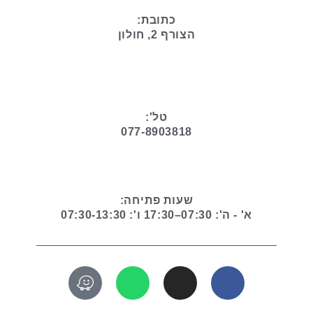
כתובת:
הצורף 2, חולון
טל':
077-8903818
שעות פתיחה:
א' - ה': 07:30–17:30 ו': 07:30-13:30