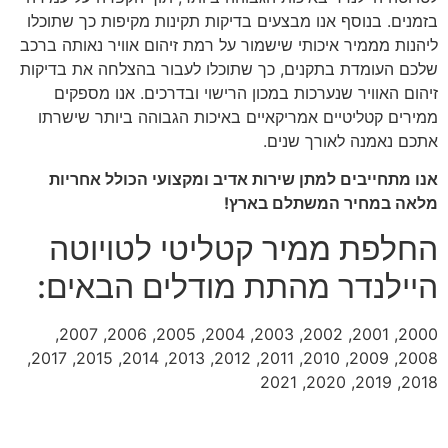
בזמנים. בנוסף אנו מבצעים בדיקות תקינות מקיפות כך שתוכלו
ליהנות מממיר איכותי שישמור על רמת זיהום אוויר נאותה ברכב
שלכם העומדת בתקנים, כך שתוכלו לעבור בהצלחה את בדיקות
זיהום האוויר שנערכות במכון הרישוי ובדרכים. אנו מספקים
ממירים קטליטיים אמריקאיים באיכות הגבוהה ביותר שישרתו
אתכם נאמנה לאורך שנים.
אנו מתחייבים למתן שירות אדיב ומקצועי הכולל אחריות
מלאה במחיר המשתלם בארץ!
החלפת ממיר קטליטי לטויוטה
היילנדר מהתת מודלים הבאים:
2000, 2001, 2002, 2003, 2004, 2005, 2006, 2007,
2008, 2009, 2010, 2011, 2012, 2013, 2014, 2015, 2017,
2018, 2019, 2020, 2021