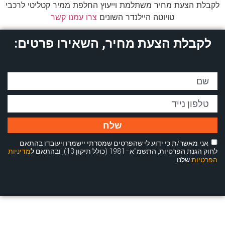
לקבלת הצעת מחיר משתלמת וייעוץ החלפת ממיר קטליטי לרכבי
טויוטה היילנדר השונים
צרו עמנו קשר
לקבלת הצעת מחיר, השאירו פרטים:
שלח
אני מאשר/ת כי ידוע לי שהפרטים שמסרתי יישמרו ויעובדו בהתאם
לחוק הגנת הפרטיות, התשמ"א–1981 (כולל תיקון 13), ובהתאם ל
מדיניות
הפרטיות
שלנו.